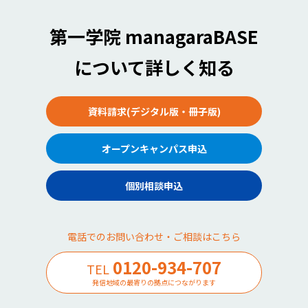
第一学院 managaraBASE
について詳しく知る
資料請求(デジタル版・冊子版)
オープンキャンパス申込
個別相談申込
電話でのお問い合わせ・ご相談はこちら
0120-934-707
TEL
発信地域の最寄りの拠点につながります