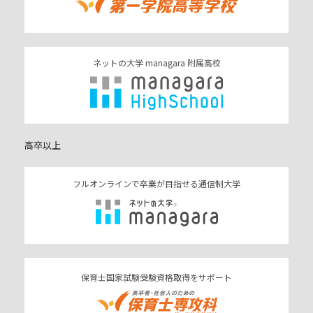
ネットの大学 managara 附属高校
高卒以上
フルオンラインで卒業が目指せる通信制大学
保育士国家試験受験資格取得をサポート