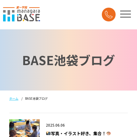
BASE池袋ブログ
ホーム
BASE池袋ブログ
2025.06.06
写真・イラスト好き、集合！