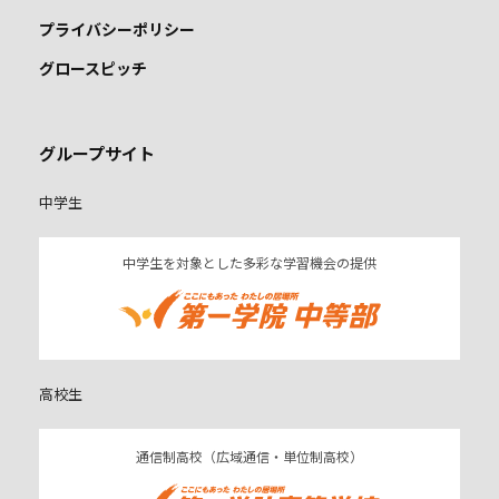
プライバシーポリシー
グロースピッチ
グループサイト
中学生
中学生を対象とした多彩な学習機会の提供
高校生
通信制高校（広域通信・単位制高校）