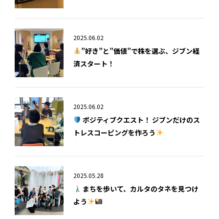
2025.06.02
”好き”と”価値”で株を選ぶ、ジブン経
済スタート！
2025.06.02
ポジティブクエスト！ ジブンだけのス
トレスコーピングを作ろう
2025.05.28
まちを歩いて、カルタのタネを見つけ
よう