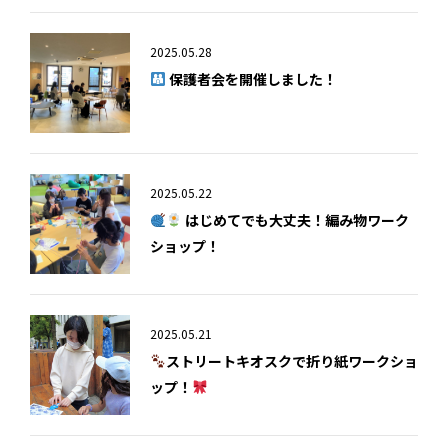
2025.05.28
保護者会を開催しました！
2025.05.22
はじめてでも大丈夫！編み物ワーク
ショップ！
2025.05.21
ストリートキオスクで折り紙ワークショ
ップ！