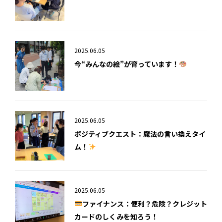
2025.06.05
今“みんなの絵”が育っています！
2025.06.05
ポジティブクエスト：魔法の言い換えタイ
ム！
2025.06.05
ファイナンス：便利？危険？クレジット
カードのしくみを知ろう！