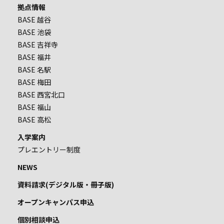
拠点情報
BASE 越谷
BASE 池袋
BASE 吉祥寺
BASE 福井
BASE 名駅
BASE 梅田
BASE 西宮北口
BASE 福山
BASE 高松
入学案内
プレエントリー制度
NEWS
資料請求(デジタル版・冊子版)
オープンキャンパス申込
個別相談申込