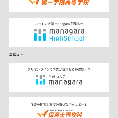
ネットの大学 managara 附属高校
高卒以上
フルオンラインで卒業が目指せる通信制大学
保育士国家試験受験資格取得をサポート