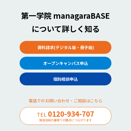
第一学院 managaraBASE
について詳しく知る
資料請求(デジタル版・冊子版)
オープンキャンパス申込
個別相談申込
電話でのお問い合わせ・ご相談はこちら
0120-934-707
TEL
発信地域の最寄りの拠点につながります