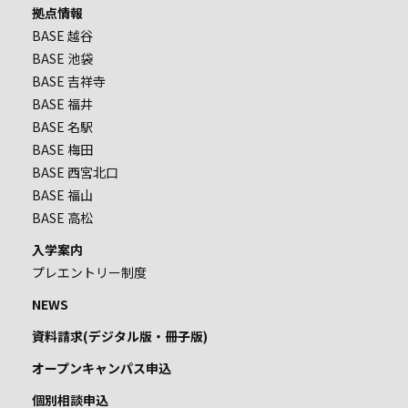
拠点情報
BASE 越谷
BASE 池袋
BASE 吉祥寺
BASE 福井
BASE 名駅
BASE 梅田
BASE 西宮北口
BASE 福山
BASE 高松
入学案内
プレエントリー制度
NEWS
資料請求(デジタル版・冊子版)
オープンキャンパス申込
個別相談申込