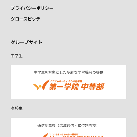
プライバシーポリシー
グロースピッチ
グループサイト
中学生
中学生を対象とした多彩な学習機会の提供
高校生
通信制高校（広域通信・単位制高校）