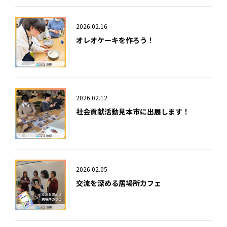
2026.02.16
オレオケーキを作ろう！
2026.02.12
社会貢献活動見本市に出展します！
2026.02.05
交流を深める居場所カフェ