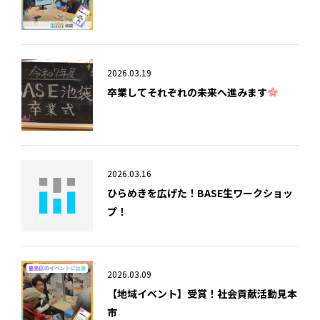
2026.03.19
卒業してそれぞれの未来へ進みます
2026.03.16
ひらめきを広げた！BASE生ワークショッ
プ！
2026.03.09
【地域イベント】受賞！社会貢献活動見本
市