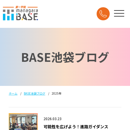
BASE池袋ブログ
ホーム
BASE池袋ブログ
2025年
2026.03.23
可能性を広げよう！進路ガイダンス