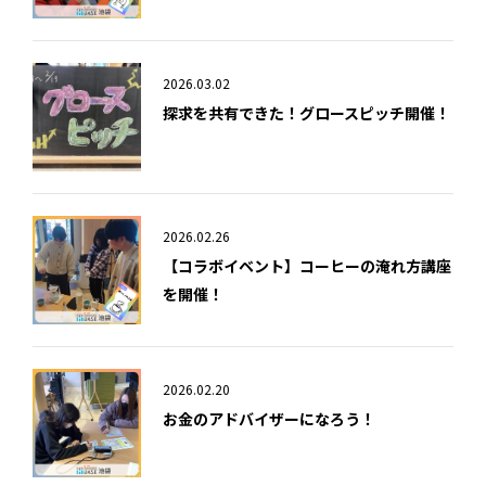
2026.03.02
探求を共有できた！グロースピッチ開催！
2026.02.26
【コラボイベント】コーヒーの淹れ方講座
を開催！
2026.02.20
お金のアドバイザーになろう！