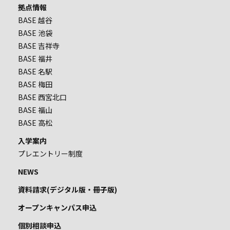
拠点情報
BASE 越谷
BASE 池袋
BASE 吉祥寺
BASE 福井
BASE 名駅
BASE 梅田
BASE 西宮北口
BASE 福山
BASE 高松
入学案内
プレエントリー制度
NEWS
資料請求(デジタル版・冊子版)
オープンキャンパス申込
個別相談申込