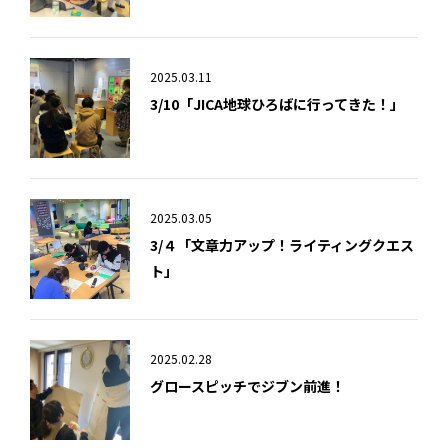
2025.03.11
3/10「JICA地球ひろばに行ってきた！」
2025.03.05
3/４「文章力アップ！ライティングクエス
ト」
2025.02.28
グロースピッチでジブン前進！