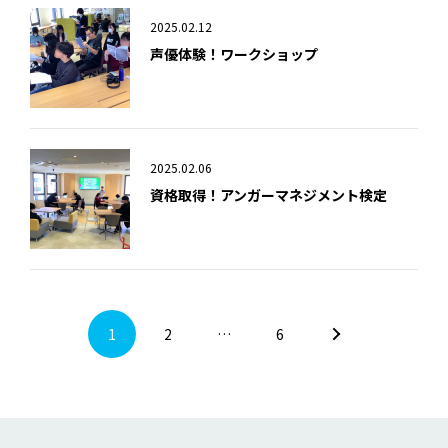
2025.02.12
声優体験！ワークショップ
2025.02.06
資格取得！アンガーマネジメント検定
1
2
…
6