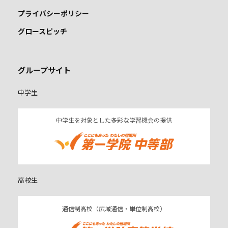
プライバシーポリシー
グロースピッチ
グループサイト
中学生
中学生を対象とした多彩な学習機会の提供
高校生
通信制高校（広域通信・単位制高校）