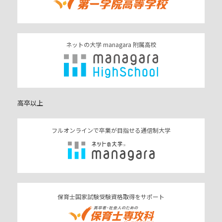
ネットの大学 managara 附属高校
高卒以上
フルオンラインで卒業が目指せる通信制大学
保育士国家試験受験資格取得をサポート