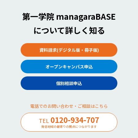
第一学院 managaraBASE
について詳しく知る
資料請求(デジタル版・冊子版)
オープンキャンパス申込
個別相談申込
電話でのお問い合わせ・ご相談はこちら
0120-934-707
TEL
発信地域の最寄りの拠点につながります