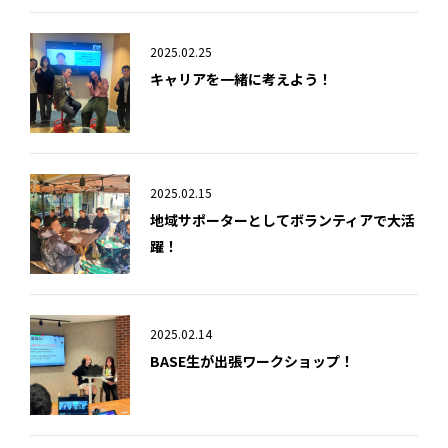
2025.02.25
キャリアを一緒に考えよう！
2025.02.15
地域サポーターとしてボランティアで大活
躍！
2025.02.14
BASE生が出張ワークショップ！