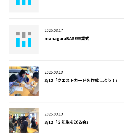
2025.03.17
managaraBASE卒業式
2025.03.13
3/12「クエストカードを作成しよう！」
2025.03.13
3/12「３年生を送る会」