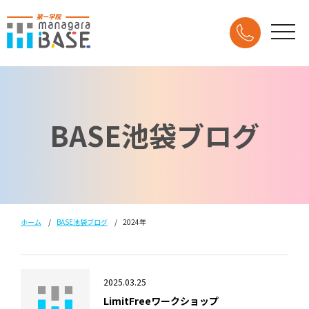
BASE池袋ブログ
ホーム
BASE池袋ブログ
2024年
2025.03.25
LimitFreeワークショップ