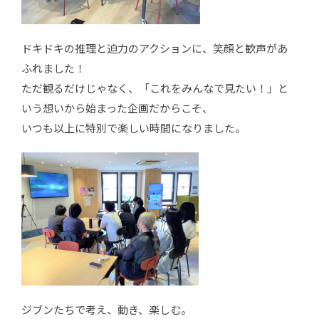
ドキドキの推理と迫力のアクションに、笑顔と歓声があ
ふれました！
ただ観るだけじゃなく、「これをみんなで見たい！」と
いう想いから始まった企画だからこそ、
いつも以上に特別で楽しい時間になりました。
ジブンたちで考え、動き、楽しむ。