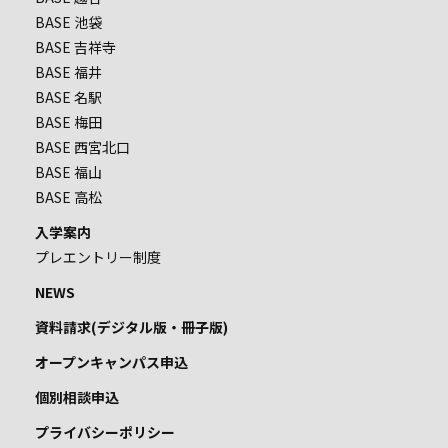
BASE 池袋
BASE 吉祥寺
BASE 福井
BASE 名駅
BASE 梅田
BASE 西宮北口
BASE 福山
BASE 高松
入学案内
プレエントリー制度
NEWS
資料請求(デジタル版・冊子版)
オープンキャンパス申込
個別相談申込
プライバシーポリシー