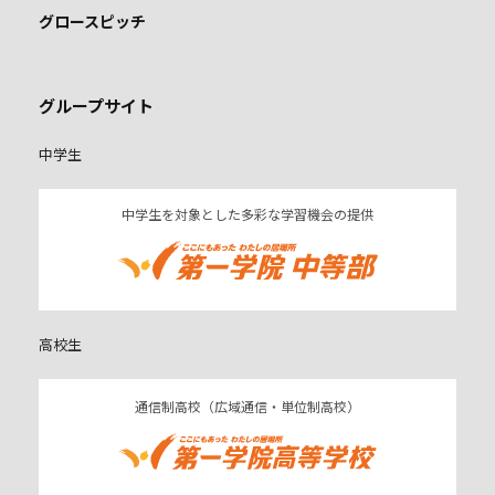
グロースピッチ
グループサイト
中学生
中学生を対象とした多彩な学習機会の提供
高校生
通信制高校（広域通信・単位制高校）