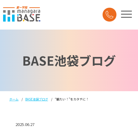
BASE池袋ブログ
ホーム
BASE池袋ブログ
“観たい！”をカタチに！
2025.06.27