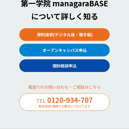
第一学院 managaraBASE
について詳しく知る
資料請求(デジタル版・冊子版)
オープンキャンパス申込
個別相談申込
電話でのお問い合わせ・ご相談はこちら
0120-934-707
TEL
発信地域の最寄りの拠点につながります