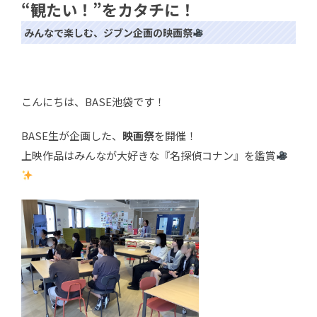
“観たい！”をカタチに！
みんなで楽しむ、ジブン企画の映画祭
こんにちは、BASE池袋です！
BASE生が企画した、
映画祭
を開催！
上映作品はみんなが大好きな『名探偵コナン』を鑑賞