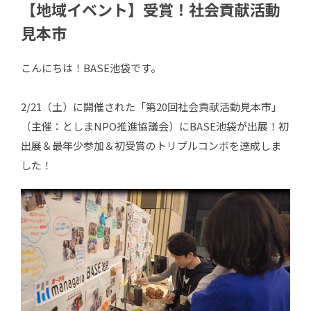
【地域イベント】受賞！社会貢献活動
見本市
こんにちは！BASE池袋です。
2/21（土）に開催された「第20回社会貢献活動見本市」
（主催：としまNPO推進協議会）にBASE池袋が出展！初
出展＆最年少参加＆初受賞のトリプルコンボを達成しま
した！