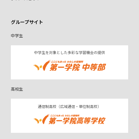
グループサイト
中学生
中学生を対象とした多彩な学習機会の提供
高校生
通信制高校（広域通信・単位制高校）