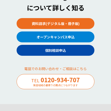
について詳しく知る
資料請求(デジタル版・冊子版)
オープンキャンパス申込
個別相談申込
電話でのお問い合わせ・ご相談はこちら
0120-934-707
TEL
発信地域の最寄りの拠点につながります