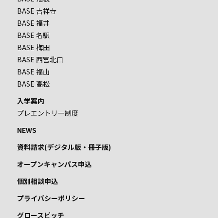
BASE 吉祥寺
BASE 福井
BASE 名駅
BASE 梅田
BASE 西宮北口
BASE 福山
BASE 高松
入学案内
プレエントリー制度
NEWS
資料請求(デジタル版・冊子版)
オープンキャンパス申込
個別相談申込
プライバシーポリシー
グロースピッチ