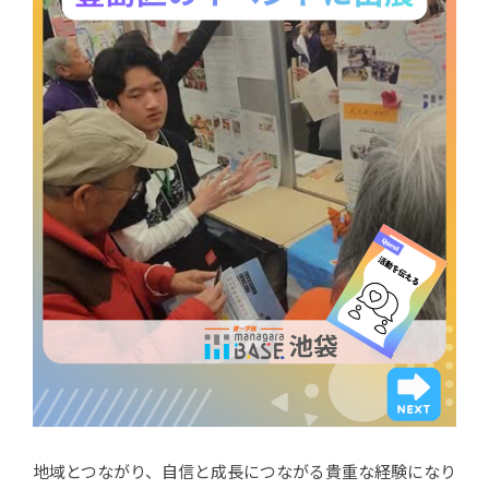
地域とつながり、自信と成長につながる貴重な経験になり