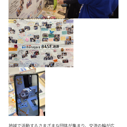
地域で活動するさまざまな団体が集まり、交流の輪が広