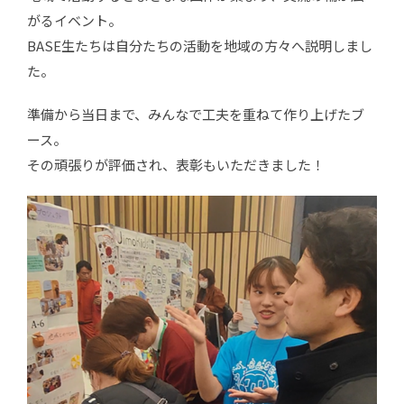
がるイベント。
BASE生たちは自分たちの活動を地域の方々へ説明しまし
た。
準備から当日まで、みんなで工夫を重ねて作り上げたブ
ース。
その頑張りが評価され、表彰もいただきました！