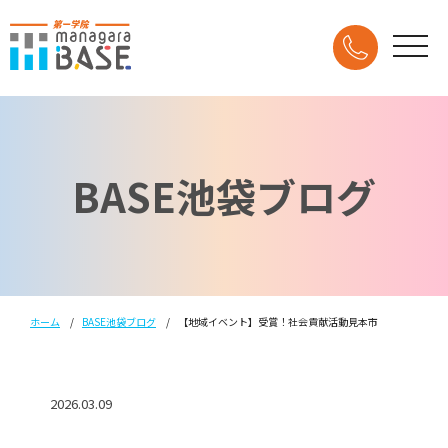
BASE池袋ブログ
ホーム
BASE池袋ブログ
【地域イベント】受賞！社会貢献活動見本市
2026.03.09