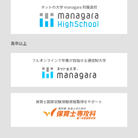
ネットの大学 managara 附属高校
高卒以上
フルオンラインで卒業が目指せる通信制大学
保育士国家試験受験資格取得をサポート