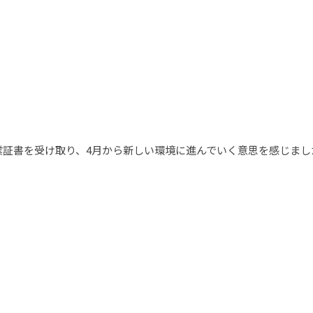
業証書を受け取り、4月から新しい環境に進んでいく意思を感じまし