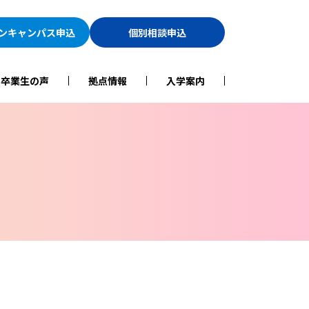
ン
キャンパス申込
個別相談申込
・卒業生の声
拠点情報
入学案内