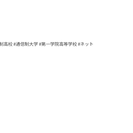
通信制高校 #通信制大学 #第一学院高等学校 #ネット