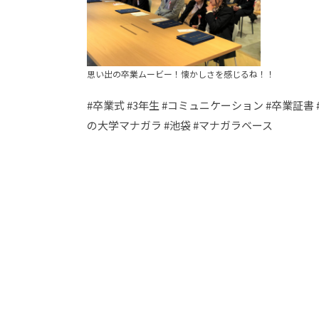
思い出の卒業ムービー！懐かしさを感じるね！！
#卒業式 #3年生 #コミュニケーション #卒業証書
の大学マナガラ #池袋 #マナガラベース