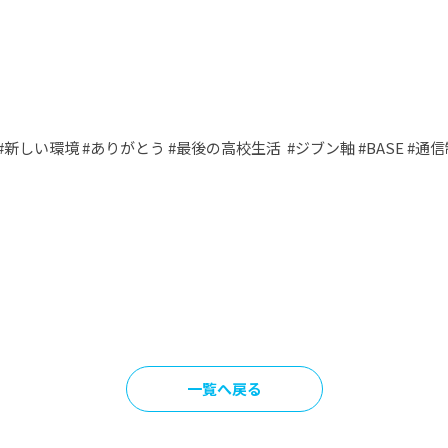
 #新しい環境 #ありがとう #最後の高校生活 #ジブン軸 #BASE #
一覧へ戻る