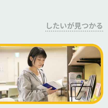
したいが見つかる