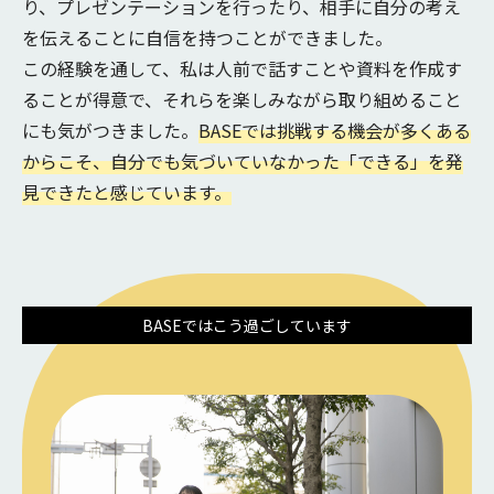
り、プレゼンテーションを行ったり、相手に自分の考え
を伝えることに自信を持つことができました。
この経験を通して、私は人前で話すことや資料を作成す
ることが得意で、それらを楽しみながら取り組めること
にも気がつきました。
BASEでは挑戦する機会が多くある
からこそ、自分でも気づいていなかった「できる」を発
見できたと感じています。
BASEではこう過ごしています