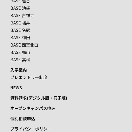
BASE 越谷
BASE 池袋
BASE 吉祥寺
BASE 福井
BASE 名駅
BASE 梅田
BASE 西宮北口
BASE 福山
BASE 高松
入学案内
プレエントリー制度
NEWS
資料請求(デジタル版・冊子版)
オープンキャンパス申込
個別相談申込
プライバシーポリシー