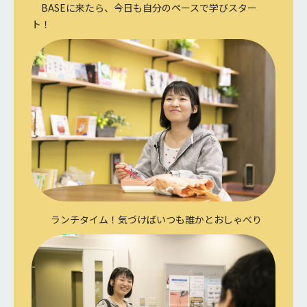
BASEに来たら、今日も自分のペースで学びスター
ト！
ランチタイム！気づけばいつも誰かとおしゃべり