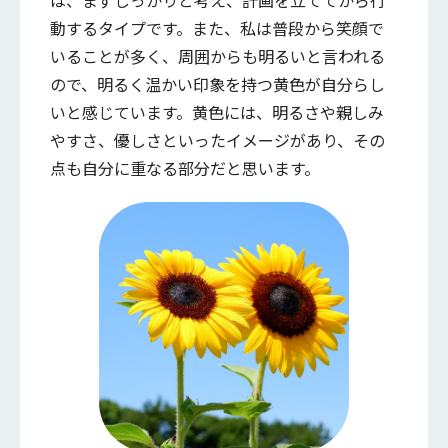
動するタイプです。また、私は普段から笑顔で
いることが多く、周囲からも明るいと言われる
ので、明るく温かい印象を持つ黄色が自分らし
いと感じています。黄色には、明るさや親しみ
やすさ、優しさといったイメージがあり、その
点も自分に重なる部分だと思います。