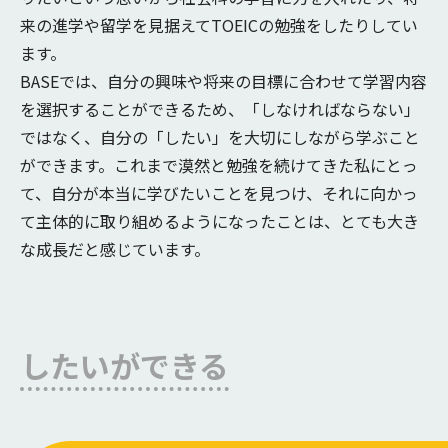
来の進学や留学を見据えてTOEICの勉強をしたりしてい
ます。
BASEでは、自分の興味や将来の目標に合わせて学習内容
を選択することができるため、「しなければならない」
ではなく、自分の「したい」を大切にしながら学ぶこと
ができます。これまで漠然と勉強を続けてきた私にとっ
て、自分が本当に学びたいことを見つけ、それに向かっ
て主体的に取り組めるようになったことは、とても大き
な成長だと感じています。
したいができる