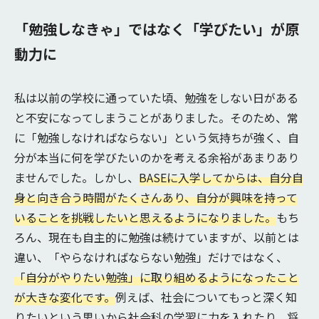
「勉強しなきゃ」ではなく「学びたい」が原
動力に
私は以前の学校に通っていた頃、勉強をしない日がある
と不安になってしまうことがありました。そのため、常
に「勉強しなければならない」という気持ちが強く、自
分が本当に何を学びたいのかを考える余裕があまりあり
ませんでした。しかし、
BASEに入学してからは、自分自
身と向き合う時間がたくさんあり、自分が興味を持って
いることを挑戦したいと思えるようになりました。
もち
ろん、現在も自主的に勉強は続けていますが、以前とは
違い、「やらなければならない勉強」だけではなく、
「自分がやりたい勉強」に取り組めるようになったこと
が大きな変化です。
例えば、社会についてもっと深く知
りたいという思いから社会科の学習に力を入れたり、将