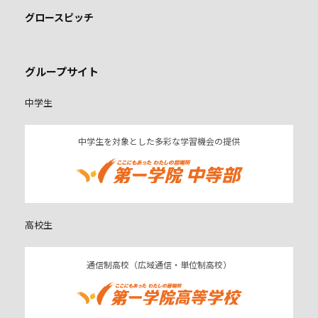
グロースピッチ
グループサイト
中学生
中学生を対象とした多彩な学習機会の提供
高校生
通信制高校（広域通信・単位制高校）