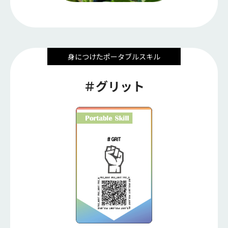
身につけたポータブルスキル
＃グリット