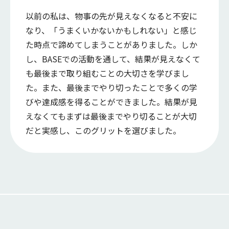
以前の私は、物事の先が見えなくなると不安に
なり、「うまくいかないかもしれない」と感じ
た時点で諦めてしまうことがありました。しか
し、BASEでの活動を通して、結果が見えなくて
も最後まで取り組むことの大切さを学びまし
た。また、最後までやり切ったことで多くの学
びや達成感を得ることができました。結果が見
えなくてもまずは最後までやり切ることが大切
だと実感し、このグリットを選びました。