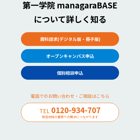
第一学院 managaraBASE
について詳しく知る
資料請求(デジタル版・冊子版)
オープンキャンパス申込
個別相談申込
電話でのお問い合わせ・ご相談はこちら
0120-934-707
TEL
発信地域の最寄りの拠点につながります