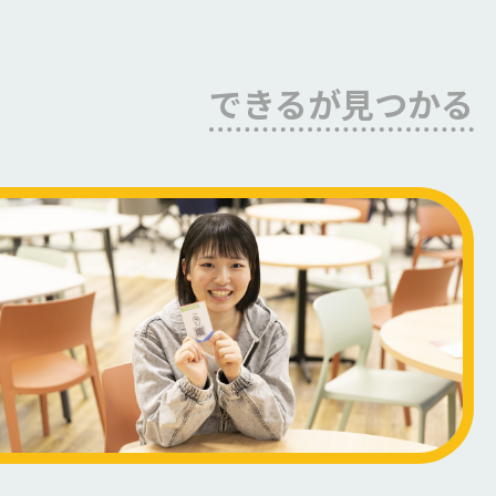
できるが見つかる