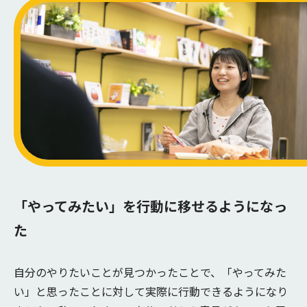
「やってみたい」を行動に移せるようになっ
た
自分のやりたいことが見つかったことで、「やってみた
い」と思ったことに対して実際に行動できるようになり