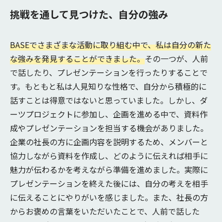
挑戦を通して見つけた、自分の強み
BASEでさまざまな活動に取り組む中で、私は自分の新た
な強みを発見することができました。
その一つが、人前
で話したり、プレゼンテーションを行ったりすることで
す。もともと私は人見知りな性格で、自分から積極的に
話すことは得意ではないと思っていました。しかし、ダ
ーツプロジェクトに参加し、企画を進める中で、資料作
成やプレゼンテーションを担当する機会がありました。
企業の社長の方に企画内容を説明するため、メンバーと
協力しながら資料を作成し、どのように伝えれば相手に
魅力が伝わるかを考えながら準備を進めました。実際に
プレゼンテーションを終えた後には、自分の考えを相手
に伝えることにやりがいを感じました。また、社長の方
からお褒めの言葉をいただいたことで、人前で話した