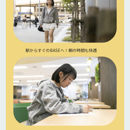
駅からすぐのBASEへ！朝の時間も快適