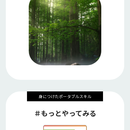
身につけたポータブルスキル
＃もっとやってみる