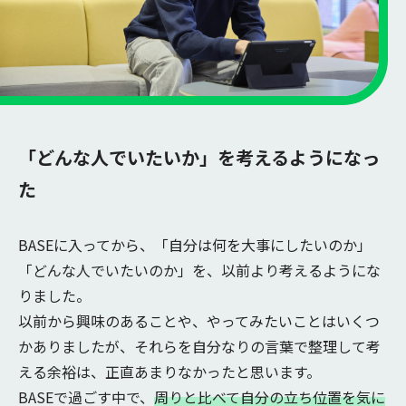
「どんな人でいたいか」を考えるようになっ
た
BASEに入ってから、「自分は何を大事にしたいのか」
「どんな人でいたいのか」を、以前より考えるようにな
りました。
以前から興味のあることや、やってみたいことはいくつ
かありましたが、それらを自分なりの言葉で整理して考
える余裕は、正直あまりなかったと思います。
BASEで過ごす中で、
周りと比べて自分の立ち位置を気に