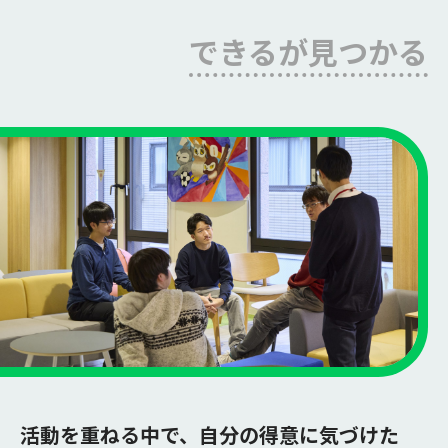
できるが見つかる
活動を重ねる中で、自分の得意に気づけた