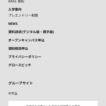
BASE 高松
入学案内
プレエントリー制度
NEWS
資料請求(デジタル版・冊子版)
オープンキャンパス申込
個別相談申込
プライバシーポリシー
グロースピッチ
グループサイト
中学生