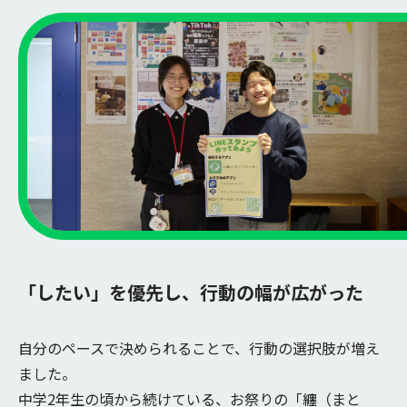
「したい」を優先し、行動の幅が広がった
自分のペースで決められることで、行動の選択肢が増え
ました。
中学2年生の頃から続けている、お祭りの「纏（まと