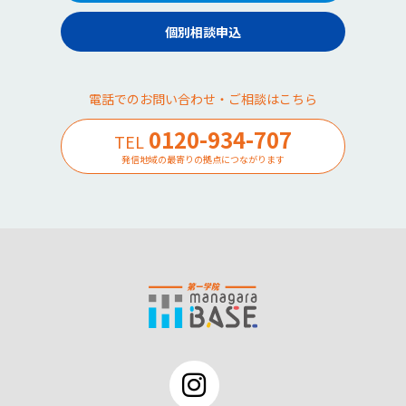
個別相談申込
電話でのお問い合わせ・ご相談はこちら
0120-934-707
TEL
発信地域の最寄りの拠点につながります