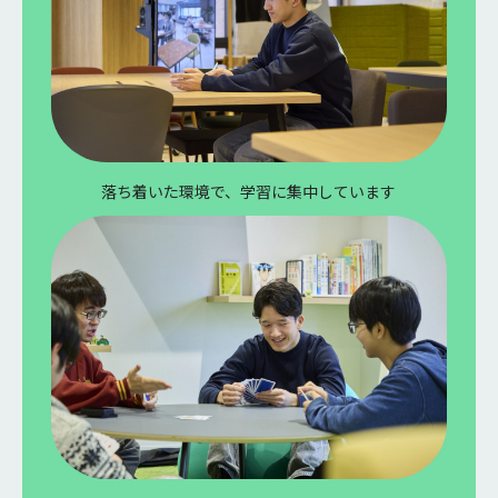
落ち着いた環境で、学習に集中しています