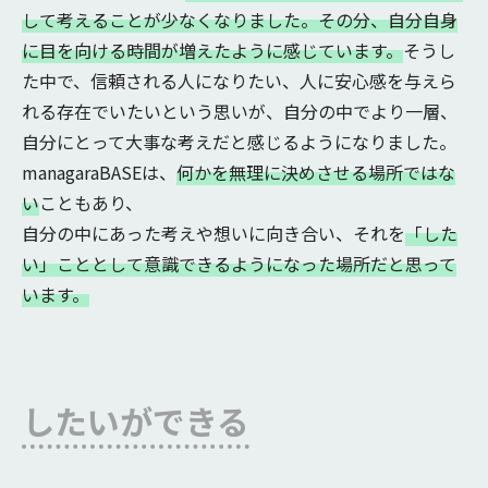
して考えることが少なくなりました。その分、自分自身
に目を向ける時間が増えたように感じています。
そうし
た中で、信頼される人になりたい、人に安心感を与えら
れる存在でいたいという思いが、自分の中でより一層、
自分にとって大事な考えだと感じるようになりました。
managaraBASEは、
何かを無理に決めさせる場所ではな
い
こともあり、
自分の中にあった考えや想いに向き合い、それを
「した
い」こととして意識できるようになった場所だと思って
います。
したいができる