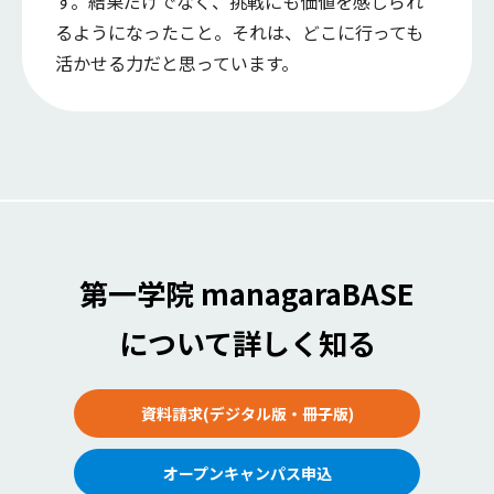
す。結果だけでなく、挑戦にも価値を感じられ
るようになったこと。それは、どこに行っても
活かせる力だと思っています。
第一学院 managaraBASE
について詳しく知る
資料請求(デジタル版・冊子版)
オープンキャンパス申込