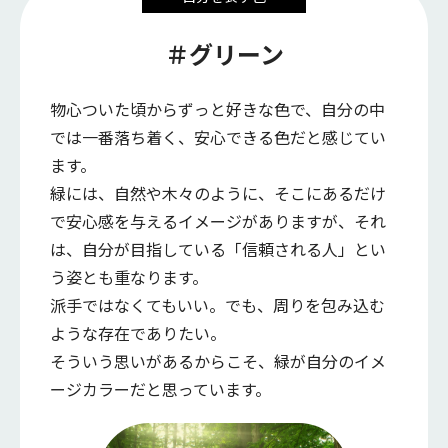
＃グリーン
物心ついた頃からずっと好きな色で、自分の中
では一番落ち着く、安心できる色だと感じてい
ます。
緑には、自然や木々のように、そこにあるだけ
で安心感を与えるイメージがありますが、それ
は、自分が目指している「信頼される人」とい
う姿とも重なります。
派手ではなくてもいい。でも、周りを包み込む
ような存在でありたい。
そういう思いがあるからこそ、緑が自分のイメ
ージカラーだと思っています。