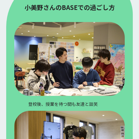
小美野さんのBASEでの過ごし方
登校後、授業を待つ間も友達と談笑