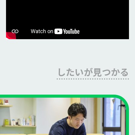
したいが見つかる