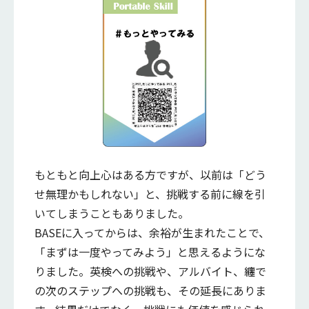
もともと向上心はある方ですが、以前は「どう
せ無理かもしれない」と、挑戦する前に線を引
いてしまうこともありました。
BASEに入ってからは、余裕が生まれたことで、
「まずは一度やってみよう」と思えるようにな
りました。英検への挑戦や、アルバイト、纏で
の次のステップへの挑戦も、その延長にありま