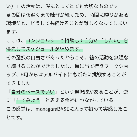
い）」の活動は、僕にとってとても大切なものです。
夏の間は夜遅くまで練習が続くため、時間に縛りがある
環境だと、どうしても続けることが難しくなってしまい
ます。
ここは、
コンシェルジュと相談して自分の「したい」を
優先してスケジュールが組めます。
その選択の自由さがあったからこそ、纏の活動を無理な
く続けることができましたし、街に出て行うワークショ
ップ、8月からはアルバイトにも新たに挑戦することが
できました。
「
自分のペースでいい
」という選択肢があることが、逆
に「
してみよう
」と思える余裕につながっている。
この感覚は、managaraBASEに入って初めて実感したこ
とです。