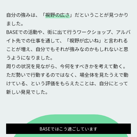
自分の強みは、「
視野の広さ
」だということが見つかり
ました。
BASEでの活動や、街に出て行うワークショップ、アルバ
イト先での仕事を通して、「視野が広いね」と言われる
ことが増え、自分でもそれが強みなのかもしれないと思
うようになりました。
周りの状況を見ながら、今何をすべきかを考えて動く。
ただ勢いで行動するのではなく、場全体を見たうえで動
けている、という評価をもらえたことは、自分にとって
新しい発見でした。
BASEではこう過ごしています