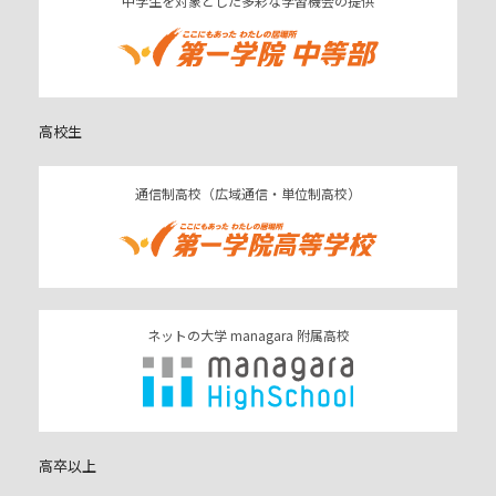
中学生を対象とした多彩な学習機会の提供
高校生
通信制高校（広域通信・単位制高校）
ネットの大学 managara 附属高校
高卒以上