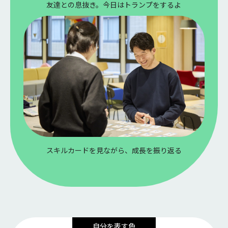
友達との息抜き。今日はトランプをするよ
スキルカードを見ながら、成長を振り返る
自分を表す色