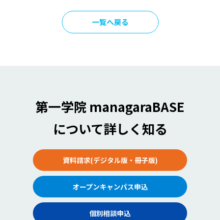
一覧へ戻る
第一学院 managaraBASE
について詳しく知る
資料請求(デジタル版・冊子版)
オープンキャンパス申込
個別相談申込