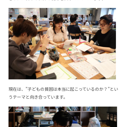
現在は、”子どもの貧困は本当に起こっているのか？”とい
うテーマと向き合っています。