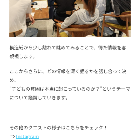
模造紙から少し離れて眺めてみることで、得た情報を客
観視します。
ここからさらに、どの情報を深く掘るかを話し合って決
め、
”子どもの貧困は本当に起こっているのか？”というテーマ
について議論していきます。
その他のクエストの様子はこちらをチェック！
⇒
Instagram