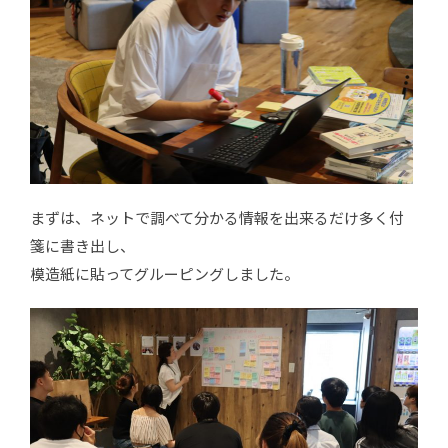
まずは、ネットで調べて分かる情報を出来るだけ多く付
箋に書き出し、
模造紙に貼ってグルーピングしました。