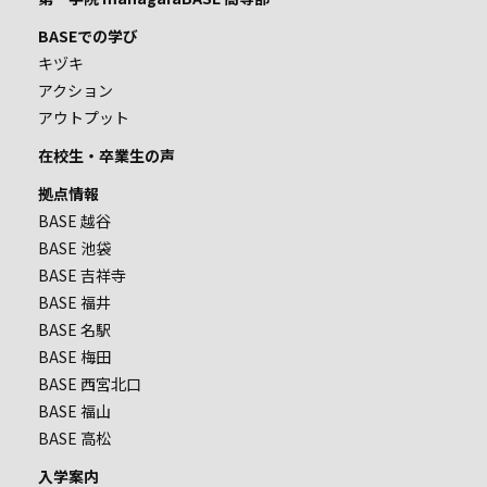
BASEでの学び
キヅキ
アクション
アウトプット
在校生・卒業生の声
拠点情報
BASE 越谷
BASE 池袋
BASE 吉祥寺
BASE 福井
BASE 名駅
BASE 梅田
BASE 西宮北口
BASE 福山
BASE 高松
入学案内