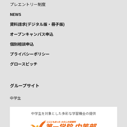
プレエントリー制度
NEWS
資料請求(デジタル版・冊子版)
オープンキャンパス申込
個別相談申込
プライバシーポリシー
グロースピッチ
グループサイト
中学生
中学生を対象とした多彩な学習機会の提供