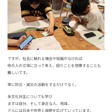
ですが、社会に触れる機会や知識がなければ
他の人の立場に立って考え、困りごとを想像することも
難しいです。
単に防災・減災の活動をするだけでなく、
多文化共生についても学び
まずは自分、そして身近な人、地域、
さらには日本や世界と視野を広げていっています。