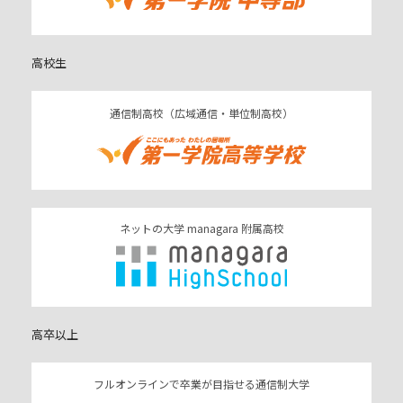
高校生
通信制高校（広域通信・単位制高校）
ネットの大学 managara 附属高校
高卒以上
フルオンラインで卒業が目指せる通信制大学