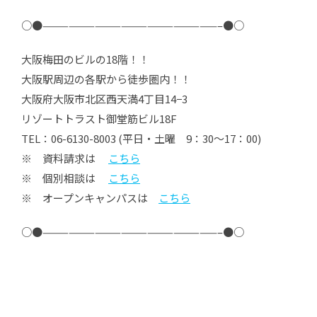
○●————————————————————–●○
大阪梅田のビルの18階！！
大阪駅周辺の各駅から徒歩圏内！！
大阪府大阪市北区西天満4丁目14−3
リゾートトラスト御堂筋ビル18F
TEL：06-6130-8003 (平日・土曜 9：30～17：00)
※ 資料請求は
こちら
※ 個別相談は
こちら
※ オープンキャンパスは
こちら
○●————————————————————–●○