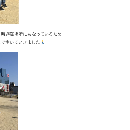
一時避難場所にもなっているため
まで歩いていきました