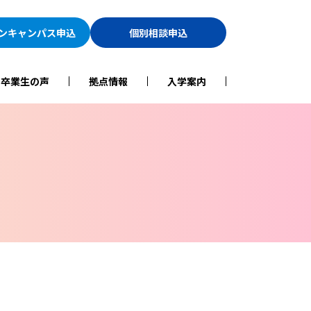
ン
キャンパス申込
個別相談申込
・卒業生の声
拠点情報
入学案内