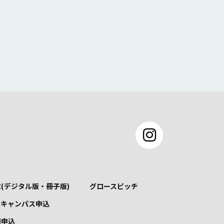
(デジタル版・冊子版)
グロースピッチ
ンキャンパス申込
談申込