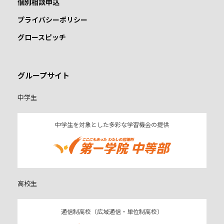
個別相談申込
プライバシーポリシー
グロースピッチ
グループサイト
中学生
中学生を対象とした多彩な学習機会の提供
高校生
通信制高校（広域通信・単位制高校）