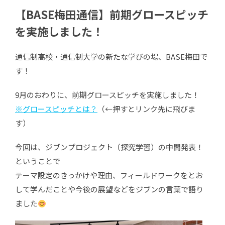
【BASE梅田通信】前期グロースピッチ
を実施しました！
通信制高校・通信制大学の新たな学びの場、BASE梅田で
す！
9月のおわりに、前期グロースピッチを実施しました！
※グロースピッチとは？
（←押すとリンク先に飛びま
す）
今回は、ジブンプロジェクト（探究学習）の中間発表！
ということで
テーマ設定のきっかけや理由、フィールドワークをとお
して学んだことや今後の展望などをジブンの言葉で語り
ました