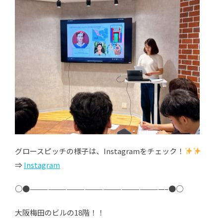
グロースピッチの様子は、Instagramをチェック！
⇒
Instagram
○●——————————————————————–●○
大阪梅田のビルの18階！！