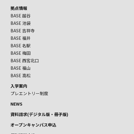
拠点情報
BASE 越谷
BASE 池袋
BASE 吉祥寺
BASE 福井
BASE 名駅
BASE 梅田
BASE 西宮北口
BASE 福山
BASE 高松
入学案内
プレエントリー制度
NEWS
資料請求(デジタル版・冊子版)
オープンキャンパス申込