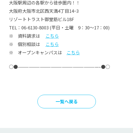
大阪駅周辺の各駅から徒歩圏内！！
大阪府大阪市北区西天満4丁目14−3
リゾートトラスト御堂筋ビル18F
TEL：06-6130-8003 (平日・土曜 9：30～17：00)
※ 資料請求は
こちら
※ 個別相談は
こちら
※ オープンキャンパスは
こちら
○●——————————————————————–●○
一覧へ戻る