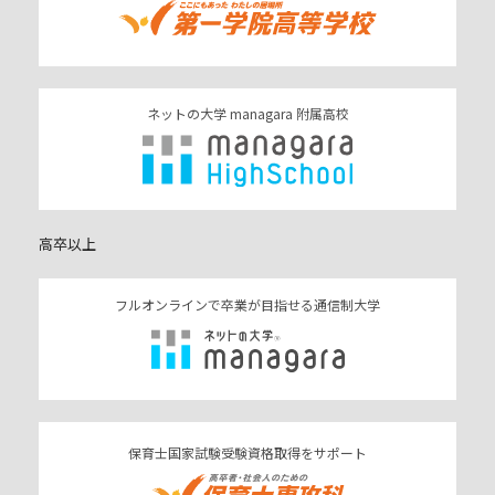
ネットの大学 managara 附属高校
高卒以上
フルオンラインで卒業が目指せる通信制大学
保育士国家試験受験資格取得をサポート