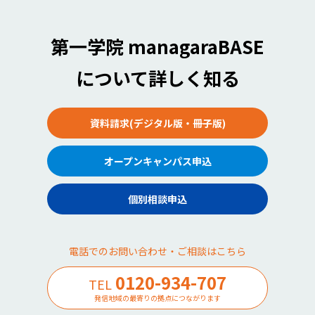
第一学院 managaraBASE
について詳しく知る
資料請求(デジタル版・冊子版)
オープンキャンパス申込
個別相談申込
電話でのお問い合わせ・ご相談はこちら
0120-934-707
TEL
発信地域の最寄りの拠点につながります