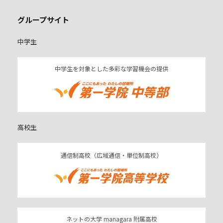
グループサイト
中学生
中学生を対象とした多彩な学習機会の提供
高校生
通信制高校（広域通信・単位制高校）
ネットの大学 managara 附属高校