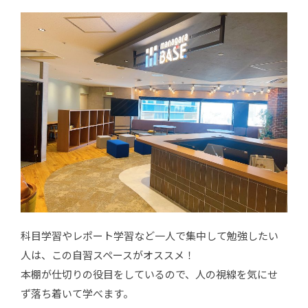
科目学習やレポート学習など一人で集中して勉強したい
人は、この自習スペースがオススメ！
本棚が仕切りの役目をしているので、人の視線を気にせ
ず落ち着いて学べます。