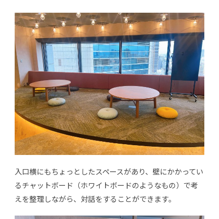
入口横にもちょっとしたスペースがあり、壁にかかってい
るチャットボード（ホワイトボードのようなもの）で考
えを整理しながら、対話をすることができます。