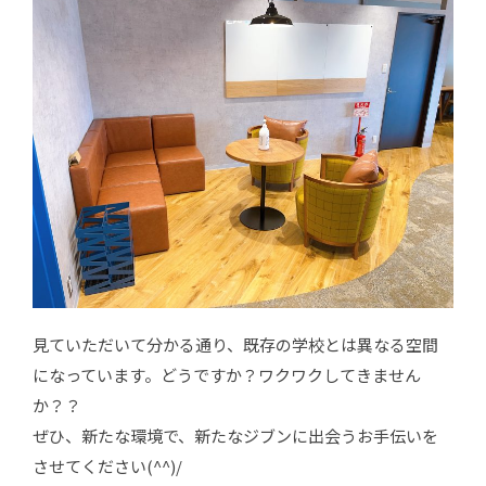
見ていただいて分かる通り、既存の学校とは異なる空間
になっています。どうですか？ワクワクしてきません
か？？
ぜひ、新たな環境で、新たなジブンに出会うお手伝いを
させてください(^^)/