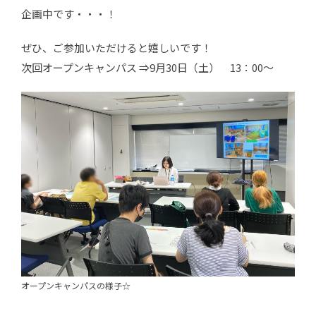
企画中です・・・！
ぜひ、ご参加いただけると嬉しいです！
次回オープンキャンパス ⇒9月30日（土） 13：00～
オープンキャンパスの様子☆