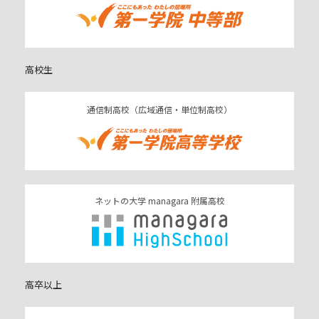
高校生
通信制高校（広域通信・単位制高校）
ネットの大学 managara 附属高校
高卒以上