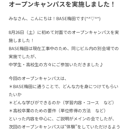
オープンキャンパスを実施しました！
みなさん、こんにちは！BASE梅田です(*^▽^*)
8月26日（土）に初めて対面でのオープンキャンパスを実
施しました！
BASE梅田は現在工事中のため、同じビル内の別会場での
実施でしたが、
中学生・高校生の方々にご参加いただきました♪
今回のオープンキャンパスは、
＊BASE梅田に通うことで、どんな力を身につけてもらい
たいか
＊どんな学びができるのか（学習内容・コース など）
＊高校卒業のための要件（単位修得の方法 など）
といった内容を中心に、ご説明がメインの会でしたが、
次回のオープンキャンパスは“体験”をしていただけるよう