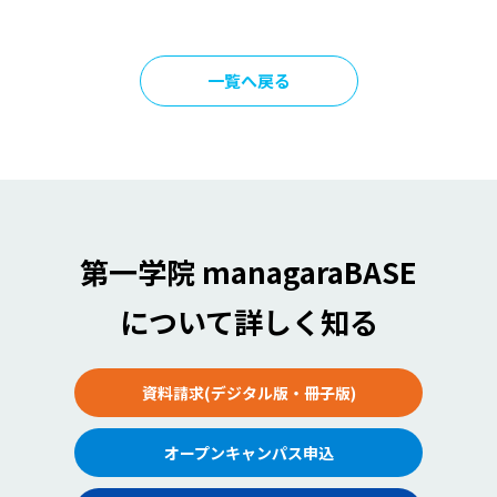
一覧へ戻る
第一学院 managaraBASE
について詳しく知る
資料請求(デジタル版・冊子版)
オープンキャンパス申込