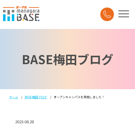
BASE梅田ブログ
ホーム
BASE梅田ブログ
オープンキャンパスを実施しました！
2023.08.28