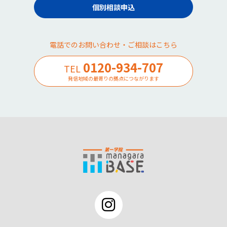
個別相談申込
電話でのお問い合わせ・ご相談はこちら
0120-934-707
TEL
発信地域の最寄りの拠点につながります