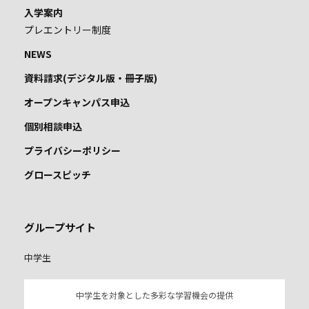
入学案内
プレエントリー制度
NEWS
資料請求(デジタル版・冊子版)
オープンキャンパス申込
個別相談申込
プライバシーポリシー
グロースピッチ
グループサイト
中学生
中学生を対象とした多彩な学習機会の提供