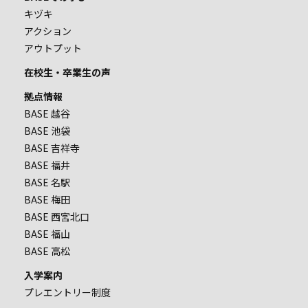
キヅキ
アクション
アウトプット
在校生・卒業生の声
拠点情報
BASE 越谷
BASE 池袋
BASE 吉祥寺
BASE 福井
BASE 名駅
BASE 梅田
BASE 西宮北口
BASE 福山
BASE 高松
入学案内
プレエントリー制度