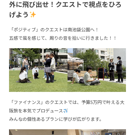
外に飛び出せ！クエストで視点をひろ
げよう
「ポジティブ」のクエストは南池袋公園へ！
五感で風を感じて、周りの音を拾いに行きました！！
「ファイナンス」のクエストでは、予算5万円で叶える大
阪旅を本気でプロデュース
みんなの個性あるプランに学びが広がります。