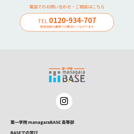
電話でのお問い合わせ・ご相談はこちら
0120-934-707
TEL
発信地域の最寄りの拠点につながります
第一学院 managaraBASE 高等部
BASEでの学び