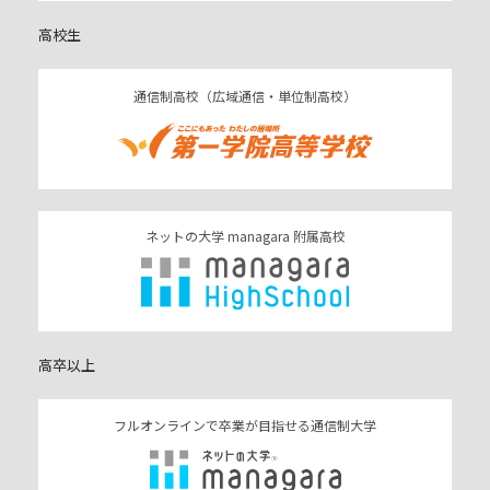
高校生
通信制高校（広域通信・単位制高校）
ネットの大学 managara 附属高校
高卒以上
フルオンラインで卒業が目指せる通信制大学