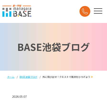
BASE池袋ブログ
ホーム
BASE池袋ブログ
外に飛び出せ！クエストで視点をひろげよう
2026.05.07