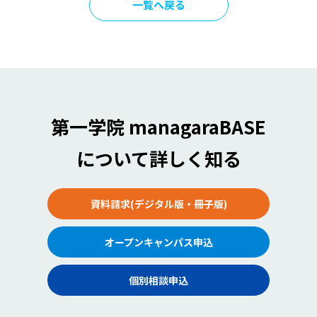
一覧へ戻る
第一学院 managaraBASE
について詳しく知る
資料請求(デジタル版・冊子版)
オープンキャンパス申込
個別相談申込