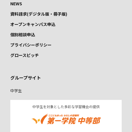
NEWS
資料請求(デジタル版・冊子版)
オープンキャンパス申込
個別相談申込
プライバシーポリシー
グロースピッチ
グループサイト
中学生
中学生を対象とした多彩な学習機会の提供