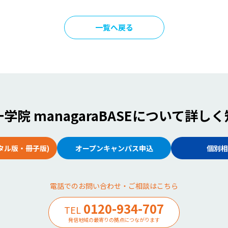
一覧へ戻る
学院 managaraBASE
について詳しく
タル版・冊子版)
オープンキャンパス申込
個別相
電話でのお問い合わせ・ご相談はこちら
0120-934-707
TEL
発信地域の最寄りの拠点につながります