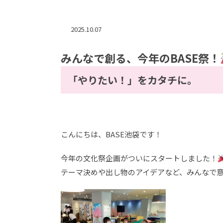
2025.10.07
みんなで創る、今年のBASE祭！
「やりたい！」をカタチに。
こんにちは、BASE池袋です！
今年の文化祭企画がついにスタートしました！
テーマ決めや出し物のアイデアなど、みんなで