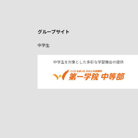
グループサイト
中学生
中学生を対象とした多彩な学習機会の提供