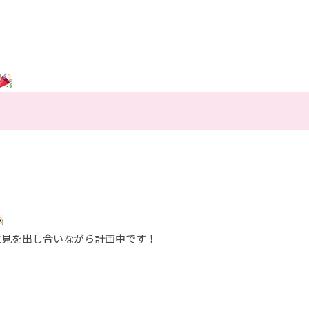
意見を出し合いながら計画中です！