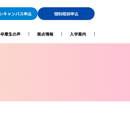
ン
キャンパス申込
個別相談申込
・卒業生の声
拠点情報
入学案内