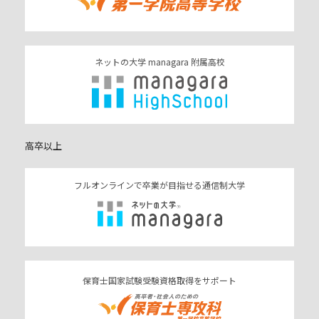
ネットの大学 managara 附属高校
高卒以上
フルオンラインで卒業が目指せる通信制大学
保育士国家試験受験資格取得をサポート