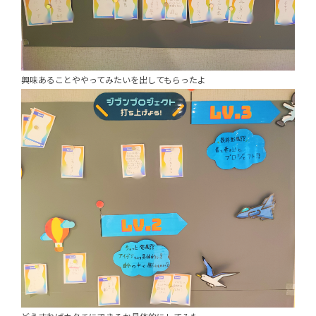
興味あることややってみたいを出してもらったよ