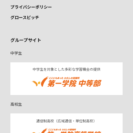
プライバシーポリシー
グロースピッチ
グループサイト
中学生
中学生を対象とした多彩な学習機会の提供
高校生
通信制高校（広域通信・単位制高校）