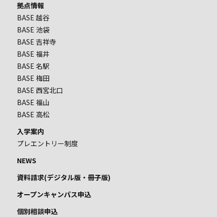
拠点情報
BASE 越谷
BASE 池袋
BASE 吉祥寺
BASE 福井
BASE 名駅
BASE 梅田
BASE 西宮北口
BASE 福山
BASE 高松
入学案内
プレエントリー制度
NEWS
資料請求(デジタル版・冊子版)
オープンキャンパス申込
個別相談申込