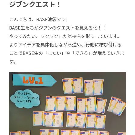
ジブンクエスト！
こんにちは、BASE池袋です。
BASE生たちがジブンのクエストを見える化！！
やってみたい、ワクワクした気持ちを形にしています。
よりアイデアを具体化しながら進め、行動に結び付ける
ことでBASE生の「したい」や「できる」が増えていきま
す。