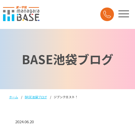
BASE池袋ブログ
ホーム
BASE池袋ブログ
ジブンクエスト！
2024.06.20