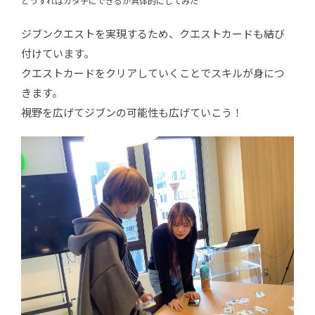
どうすればカタチにできるか具体的にしてみた
ジブンクエストを実現するため、クエストカードも結び
付けています。
クエストカードをクリアしていくことでスキルが身につ
きます。
視野を広げてジブンの可能性も広げていこう！