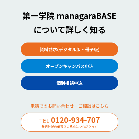
第一学院 managaraBASE
について詳しく知る
資料請求(デジタル版・冊子版)
オープンキャンパス申込
個別相談申込
電話でのお問い合わせ・ご相談はこちら
0120-934-707
TEL
発信地域の最寄りの拠点につながります