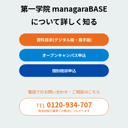
第一学院 managaraBASE
について詳しく知る
資料請求(デジタル版・冊子版)
オープンキャンパス申込
個別相談申込
電話でのお問い合わせ・ご相談はこちら
0120-934-707
TEL
発信地域の最寄りの拠点につながります