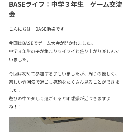
BASEライフ：中学３年生 ゲーム交流
会
こんにちは BASE池袋です
今回はBASEでゲーム大会が開かれました。
中学３年生の子が集まりワイワイと盛り上がり楽しんで
いました。
今回は初めて参加する子もいましたが、周りの優しく、
楽しい雰囲気で過ごし笑顔をたくさん見ることができま
した。
遊びの中で楽しく過ごせると距離感が近づきますよ
ね！！