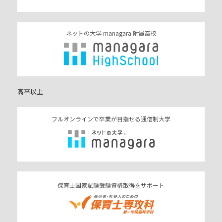
ネットの大学 managara 附属高校
高卒以上
フルオンラインで卒業が目指せる通信制大学
保育士国家試験受験資格取得をサポート