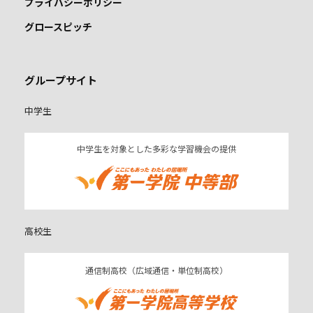
プライバシーポリシー
グロースピッチ
グループサイト
中学生
中学生を対象とした多彩な学習機会の提供
高校生
通信制高校（広域通信・単位制高校）