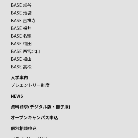
BASE 越谷
BASE 池袋
BASE 吉祥寺
BASE 福井
BASE 名駅
BASE 梅田
BASE 西宮北口
BASE 福山
BASE 高松
入学案内
プレエントリー制度
NEWS
資料請求(デジタル版・冊子版)
オープンキャンパス申込
個別相談申込