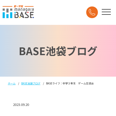
BASE池袋ブログ
ホーム
BASE池袋ブログ
BASEライフ：中学３年生 ゲーム交流会
2023.09.20