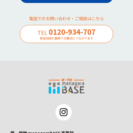
電話でのお問い合わせ・ご相談はこちら
0120-934-707
TEL
発信地域の最寄りの拠点につながります