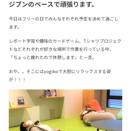
ジブンのペースで頑張ります。
今日はフリーの日でみんなそれぞれ予定を決めて過ごし
ます。
レポート学習や趣味のカードゲーム、Tシャツプロジェク
トなどそれぞれが好きな場所で作業を行っている中、
「ちょっと疲れたので休憩します」と一言。
おや。。そこにはyogiboで大胆にリラックスする姿
が！！！