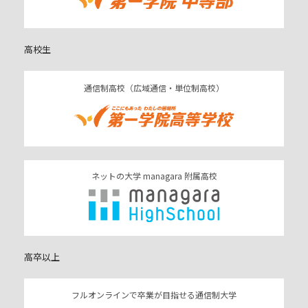
高校生
通信制高校（広域通信・単位制高校）
ネットの大学 managara 附属高校
高卒以上
フルオンラインで卒業が目指せる通信制大学