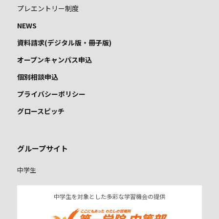
プレエントリー制度
NEWS
資料請求(デジタル版・冊子版)
オープンキャンパス申込
個別相談申込
プライバシーポリシー
グロースピッチ
グループサイト
中学生
中学生を対象とした多彩な学習機会の提供