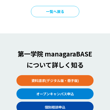
一覧へ戻る
第一学院 managaraBASE
について詳しく知る
資料請求(デジタル版・冊子版)
オープンキャンパス申込
個別相談申込