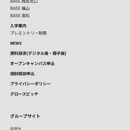
BASE 西宮北口
BASE 福山
BASE 高松
入学案内
プレエントリー制度
NEWS
資料請求(デジタル版・冊子版)
オープンキャンパス申込
個別相談申込
プライバシーポリシー
グロースピッチ
グループサイト
中学生