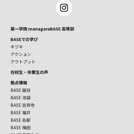
第一学院 managaraBASE 高等部
BASEでの学び
キヅキ
アクション
アウトプット
在校生・卒業生の声
拠点情報
BASE 越谷
BASE 池袋
BASE 吉祥寺
BASE 福井
BASE 名駅
BASE 梅田