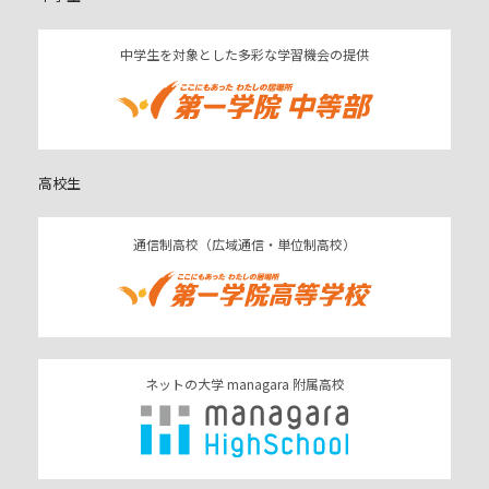
中学生を対象とした多彩な学習機会の提供
高校生
通信制高校（広域通信・単位制高校）
ネットの大学 managara 附属高校