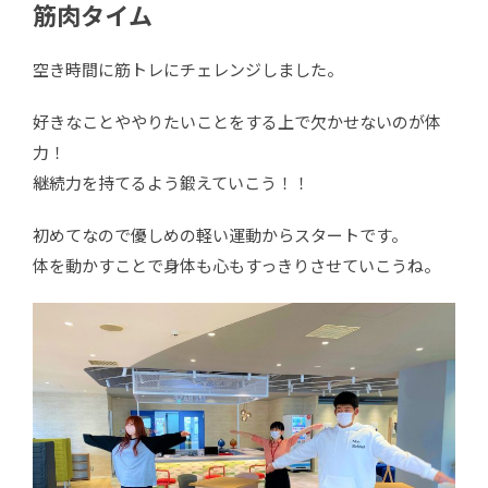
筋肉タイム
空き時間に筋トレにチェレンジしました。
好きなことややりたいことをする上で欠かせないのが体
力！
継続力を持てるよう鍛えていこう！！
初めてなので優しめの軽い運動からスタートです。
体を動かすことで身体も心もすっきりさせていこうね。