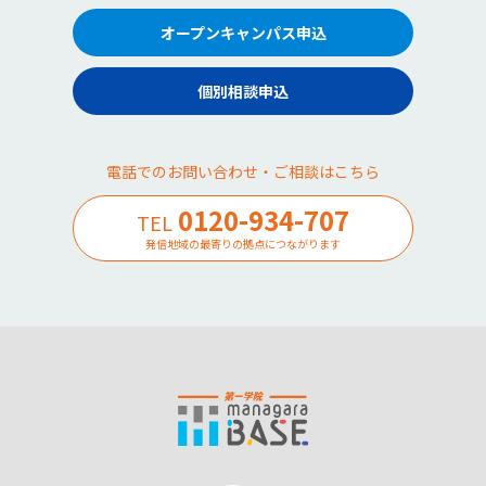
オープンキャンパス申込
個別相談申込
電話でのお問い合わせ・ご相談はこちら
0120-934-707
TEL
発信地域の最寄りの拠点につながります