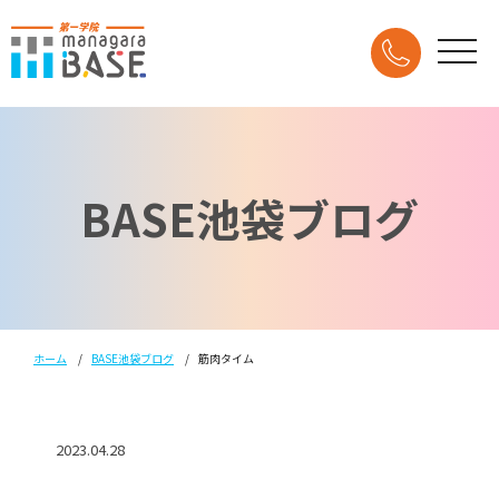
BASE池袋ブログ
ホーム
BASE池袋ブログ
筋肉タイム
2023.04.28