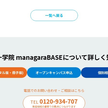
一覧へ戻る
学院 managaraBASE
について詳しく
タル版・冊子版)
オープンキャンパス申込
個別相
電話でのお問い合わせ・ご相談はこちら
0120-934-707
TEL
発信地域の最寄りの拠点につながります