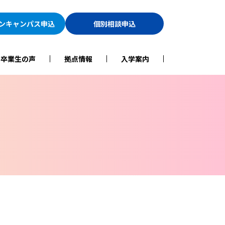
ン
キャンパス申込
個別相談申込
・卒業生の声
拠点情報
入学案内