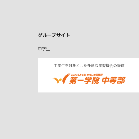
グループサイト
中学生
中学生を対象とした多彩な学習機会の提供