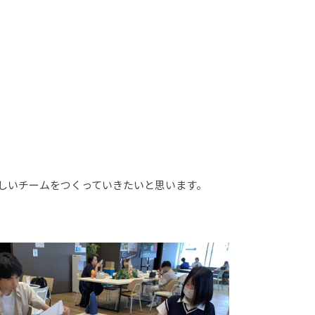
らしいチームをつくっていきたいと思います。