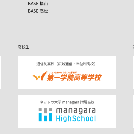
BASE 福山
BASE 高松
高校生
通信制高校（広域通信・単位制高校）
ネットの大学 managara 附属高校