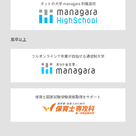
ネットの大学 managara 附属高校
高卒以上
フルオンラインで卒業が目指せる通信制大学
保育士国家試験受験資格取得をサポート