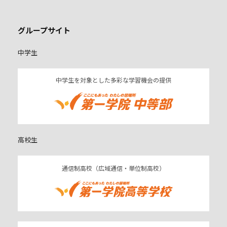
グループサイト
中学生
中学生を対象とした多彩な学習機会の提供
高校生
通信制高校（広域通信・単位制高校）