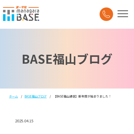
BASE福山ブログ
ホーム
BASE福山ブログ
【BASE福山通信】新年度が始まりました！
2025.04.15