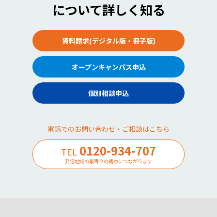
について詳しく知る
資料請求(デジタル版・冊子版)
オープンキャンパス申込
個別相談申込
電話でのお問い合わせ・ご相談はこちら
0120-934-707
TEL
発信地域の最寄りの拠点につながります