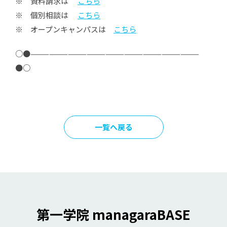
※ 資料請求は
こちら
※ 個別相談は
こちら
※ オープンキャンパスは
こちら
○●———————————————————————————
●○
一覧へ戻る
第一学院 managaraBASE