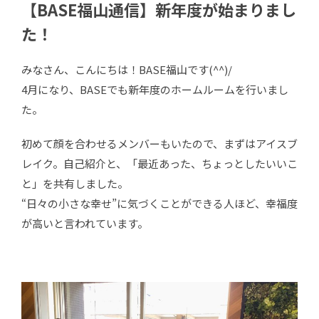
【BASE福山通信】新年度が始まりまし
た！
みなさん、こんにちは！BASE福山です(^^)/
4月になり、BASEでも新年度のホームルームを行いまし
た。
初めて顔を合わせるメンバーもいたので、まずはアイスブ
レイク。自己紹介と、「最近あった、ちょっとしたいいこ
と」を共有しました。
“日々の小さな幸せ”に気づくことができる人ほど、幸福度
が高いと言われています。