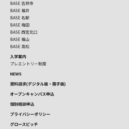
BASE 吉祥寺
BASE 福井
BASE 名駅
BASE 梅田
BASE 西宮北口
BASE 福山
BASE 高松
入学案内
プレエントリー制度
NEWS
資料請求(デジタル版・冊子版)
オープンキャンパス申込
個別相談申込
プライバシーポリシー
グロースピッチ