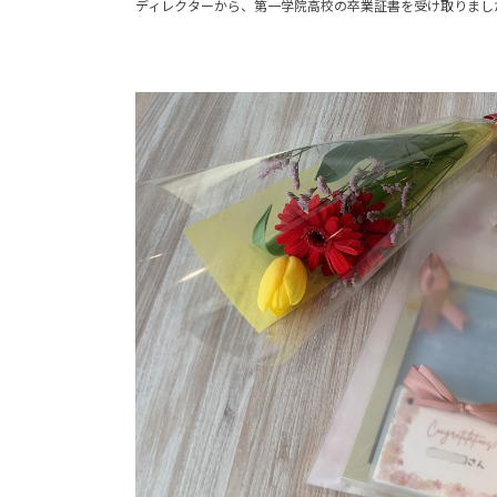
ディレクターから、第一学院高校の卒業証書を受け取りまし