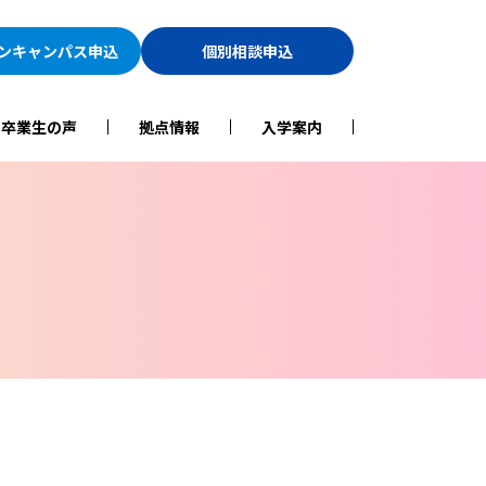
ン
キャンパス申込
個別相談申込
・卒業生の声
拠点情報
入学案内