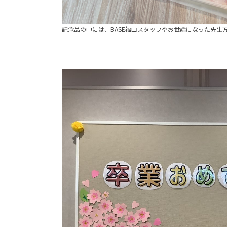
記念品の中には、BASE福山スタッフやお世話になった先生