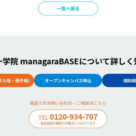
一覧へ戻る
学院 managaraBASE
について詳しく
タル版・冊子版)
オープンキャンパス申込
個別相
電話でのお問い合わせ・ご相談はこちら
0120-934-707
TEL
発信地域の最寄りの拠点につながります