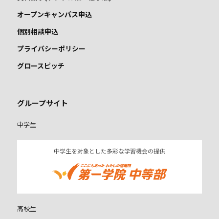
オープンキャンパス申込
個別相談申込
プライバシーポリシー
グロースピッチ
グループサイト
中学生
中学生を対象とした多彩な学習機会の提供
高校生