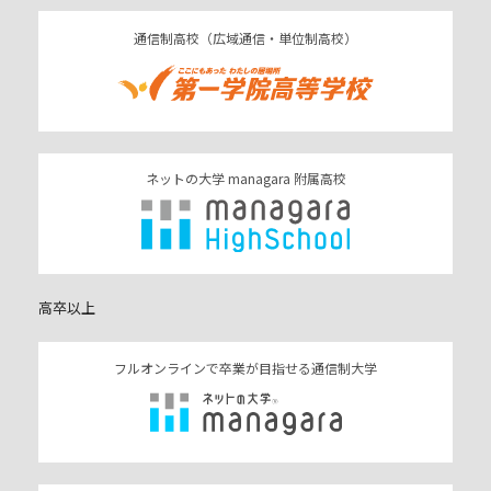
通信制高校（広域通信・単位制高校）
ネットの大学 managara 附属高校
高卒以上
フルオンラインで卒業が目指せる通信制大学