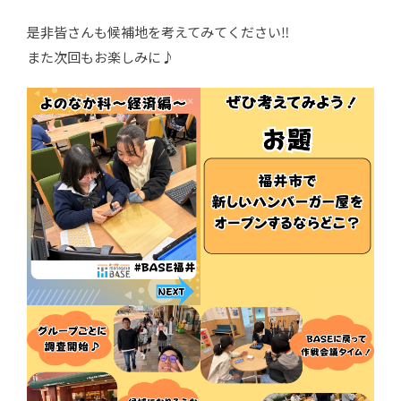
是非皆さんも候補地を考えてみてください‼
また次回もお楽しみに♪