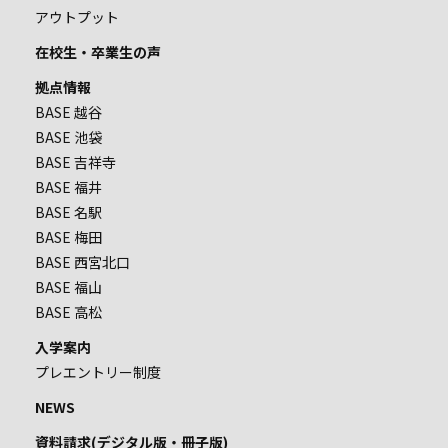
アウトプット
在校生・卒業生の声
拠点情報
BASE 越谷
BASE 池袋
BASE 吉祥寺
BASE 福井
BASE 名駅
BASE 梅田
BASE 西宮北口
BASE 福山
BASE 高松
入学案内
プレエントリー制度
NEWS
資料請求(デジタル版・冊子版)