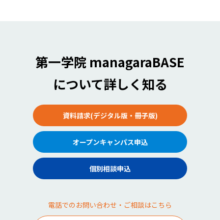
第一学院 managaraBASE
について詳しく知る
資料請求(デジタル版・冊子版)
オープンキャンパス申込
個別相談申込
電話でのお問い合わせ・ご相談はこちら