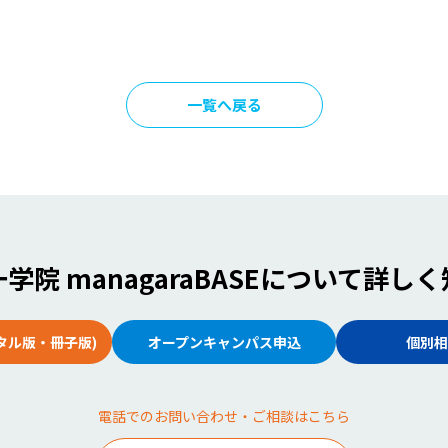
一覧へ戻る
学院 managaraBASE
について詳しく
タル版・冊子版)
オープンキャンパス申込
個別相
電話でのお問い合わせ・ご相談はこちら