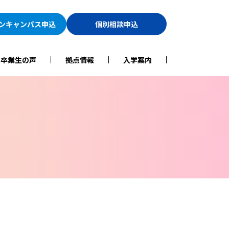
ン
キャンパス申込
個別相談申込
・卒業生の声
拠点情報
入学案内