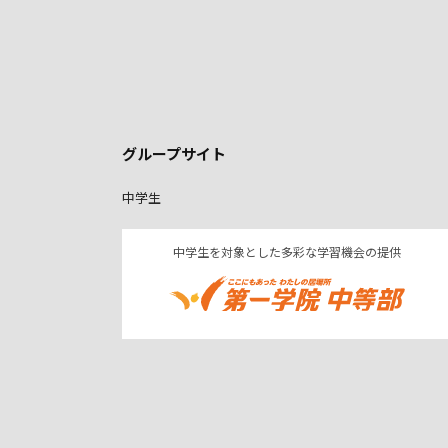
グループサイト
中学生
中学生を対象とした多彩な学習機会の提供