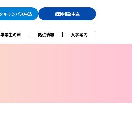
ン
キャンパス申込
個別相談申込
・卒業生の声
拠点情報
入学案内