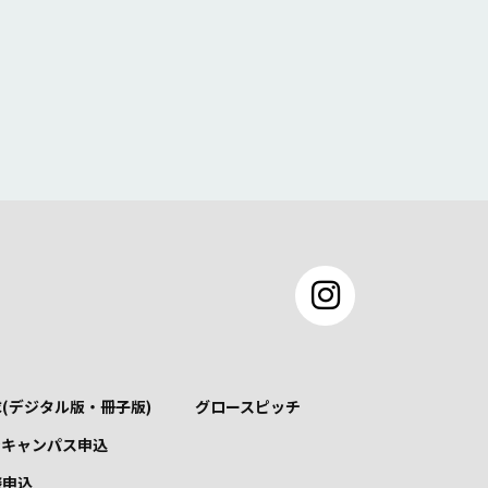
(デジタル版・冊子版)
グロースピッチ
ンキャンパス申込
談申込