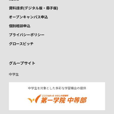
資料請求(デジタル版・冊子版)
オープンキャンパス申込
個別相談申込
プライバシーポリシー
グロースピッチ
グループサイト
中学生
中学生を対象とした多彩な学習機会の提供