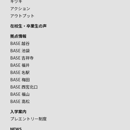
キヅキ
アクション
アウトプット
在校生・卒業生の声
拠点情報
BASE 越谷
BASE 池袋
BASE 吉祥寺
BASE 福井
BASE 名駅
BASE 梅田
BASE 西宮北口
BASE 福山
BASE 高松
入学案内
プレエントリー制度
NEWS