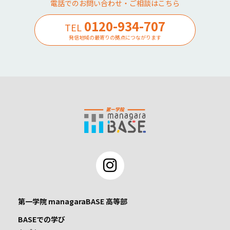
電話でのお問い合わせ・ご相談はこちら
0120-934-707
TEL
発信地域の最寄りの拠点につながります
第一学院 managaraBASE 高等部
BASEでの学び