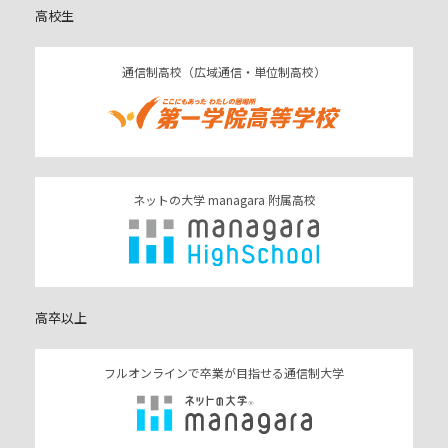
高校生
通信制高校（広域通信・単位制高校）
ネットの大学 managara 附属高校
高卒以上
フルオンラインで卒業が目指せる通信制大学