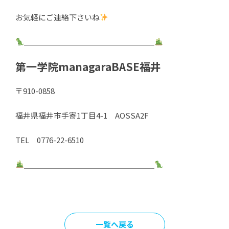
お気軽にご連絡下さいね
＿＿＿＿＿＿＿＿＿＿＿＿＿＿＿＿＿
第一学院managaraBASE福井
〒910-0858
福井県福井市手寄1丁目4-1 AOSSA2F
TEL 0776-22-6510
＿＿＿＿＿＿＿＿＿＿＿＿＿＿＿＿＿
一覧へ戻る