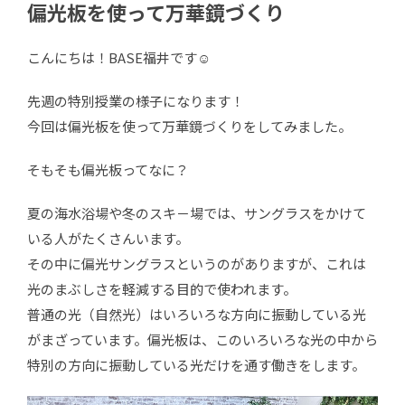
偏光板を使って万華鏡づくり
こんにちは！BASE福井です☺
先週の特別授業の様子になります！
今回は偏光板を使って万華鏡づくりをしてみました。
そもそも偏光板ってなに？
夏の海水浴場や冬のスキ－場では、サングラスをかけて
いる人がたくさんいます。
その中に偏光サングラスというのがありますが、これは
光のまぶしさを軽減する目的で使われます。
普通の光（自然光）はいろいろな方向に振動している光
がまざっています。偏光板は、このいろいろな光の中から
特別の方向に振動している光だけを通す働きをします。