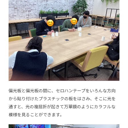
偏光板と偏光板の間に、セロハンテープをいろんな方向
から貼り付けたプラスチックの板をはさみ、そこに光を
通すと、光の複屈折が起きて万華鏡のようにカラフルな
模様を見ることができます。