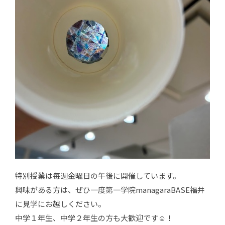
特別授業は毎週金曜日の午後に開催しています。
興味がある方は、ぜひ一度第一学院managaraBASE福井
に見学にお越しください。
中学１年生、中学２年生の方も大歓迎です☺！