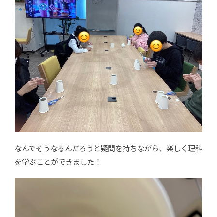
なんでそうなるんだろうと疑問を持ちながら、楽しく理科
を学ぶことができました！