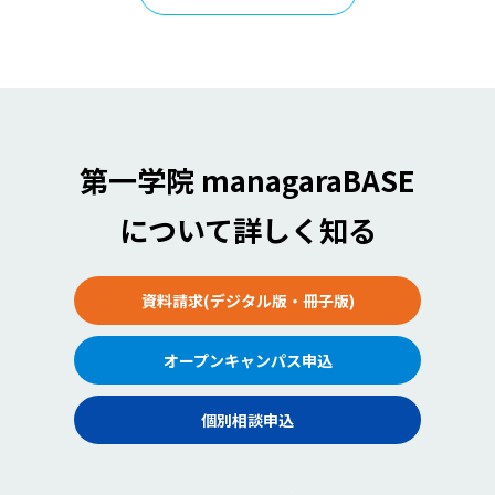
第一学院 managaraBASE
について詳しく知る
資料請求(デジタル版・冊子版)
オープンキャンパス申込
個別相談申込