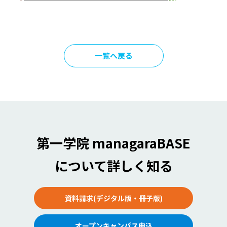
一覧へ戻る
第一学院 managaraBASE
について詳しく知る
資料請求(デジタル版・冊子版)
オープンキャンパス申込