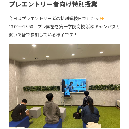
プレエントリー者向け特別授業
今日はプレエントリー者の特別登校日でした☺
13:00～13:50 プレ国語を第一学院高校 浜松キャンパスと
繋いで皆で参加している様子です！