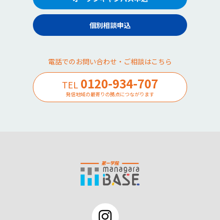
個別相談申込
電話でのお問い合わせ・ご相談はこちら
0120-934-707
TEL
発信地域の最寄りの拠点につながります