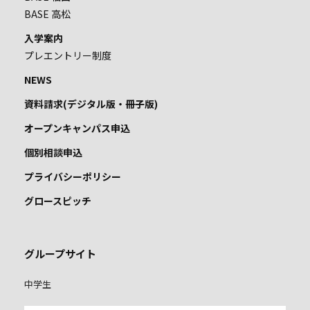
BASE 高松
入学案内
プレエントリー制度
NEWS
資料請求(デジタル版・冊子版)
オープンキャンパス申込
個別相談申込
プライバシーポリシー
グロースピッチ
グループサイト
中学生