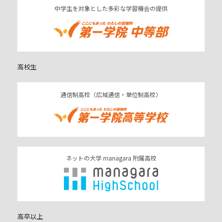
中学生を対象とした多彩な学習機会の提供
高校生
通信制高校（広域通信・単位制高校）
ネットの大学 managara 附属高校
高卒以上