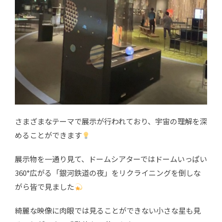
さまざまなテーマで展示が行われており、宇宙の理解を深
めることができます
展示物を一通り見て、ドームシアターではドームいっぱい
360°広がる「銀河鉄道の夜」をリクライニングを倒しな
がら皆で見ました
綺麗な映像に肉眼では見ることができない小さな星も見