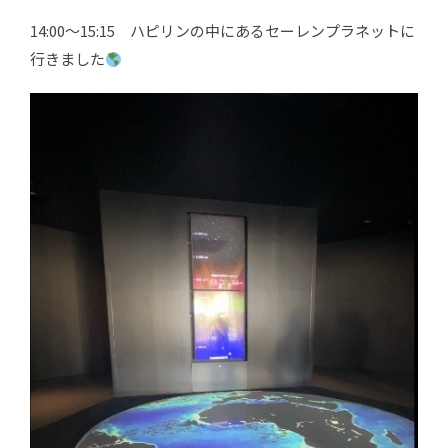
14:00～15:15 ハピリンの中にあるセーレンプラネットに
行きました