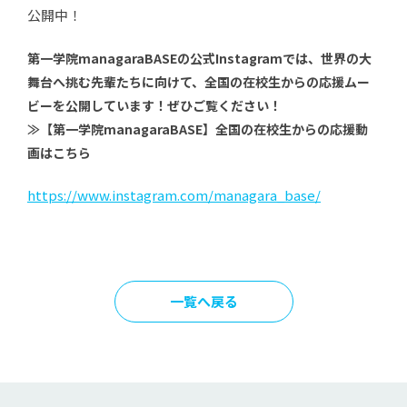
公開中！
第一学院managaraBASEの公式Instagramでは、世界の大
舞台へ挑む先輩たちに向けて、全国の在校生からの応援ムー
ビーを公開しています！ぜひご覧ください！
≫【第一学院managaraBASE】全国の在校生からの応援動
画はこちら
https://www.instagram.com/managara_base/
一覧へ戻る