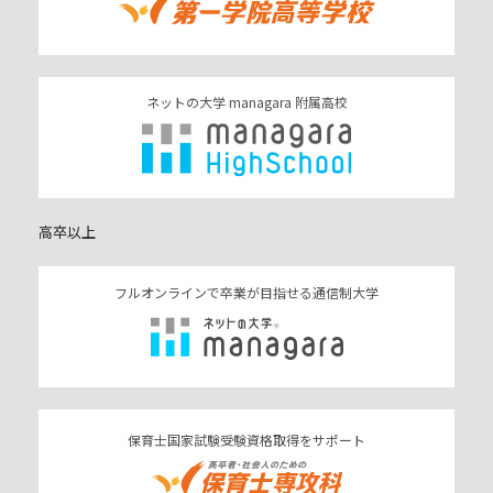
ネットの大学 managara 附属高校
高卒以上
フルオンラインで卒業が目指せる通信制大学
保育士国家試験受験資格取得をサポート