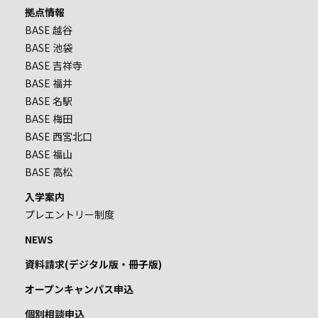
拠点情報
BASE 越谷
BASE 池袋
BASE 吉祥寺
BASE 福井
BASE 名駅
BASE 梅田
BASE 西宮北口
BASE 福山
BASE 高松
入学案内
プレエントリー制度
NEWS
資料請求(デジタル版・冊子版)
オープンキャンパス申込
個別相談申込