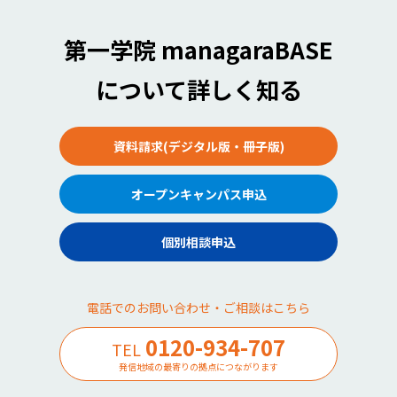
第一学院 managaraBASE
について詳しく知る
資料請求(デジタル版・冊子版)
オープンキャンパス申込
個別相談申込
電話でのお問い合わせ・ご相談はこちら
0120-934-707
TEL
発信地域の最寄りの拠点につながります