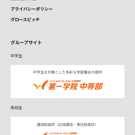
プライバシーポリシー
グロースピッチ
グループサイト
中学生
中学生を対象とした多彩な学習機会の提供
高校生
通信制高校（広域通信・単位制高校）