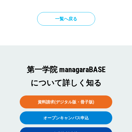
一覧へ戻る
第一学院 managaraBASE
について詳しく知る
資料請求(デジタル版・冊子版)
オープンキャンパス申込