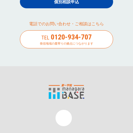
個別相談申込
電話でのお問い合わせ・ご相談はこちら
0120-934-707
TEL
発信地域の最寄りの拠点につながります