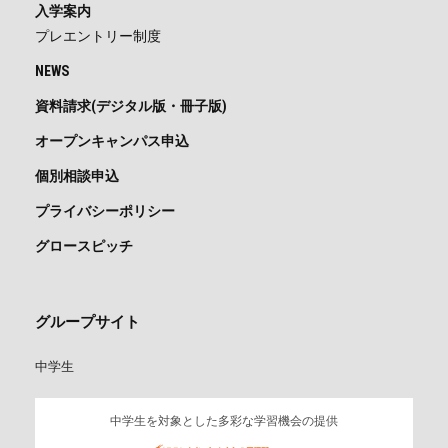
入学案内
プレエントリー制度
NEWS
資料請求(デジタル版・冊子版)
オープンキャンパス申込
個別相談申込
プライバシーポリシー
グロースピッチ
グループサイト
中学生
中学生を対象とした多彩な学習機会の提供