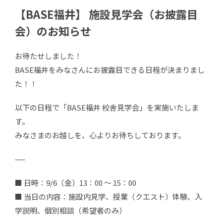
【BASE福井】 施設見学会（お披露目
会）のお知らせ
お待たせしました！
BASE福井をみなさんにお披露目できる日程が決まりまし
た！！
以下の日程で「BASE福井 校舎見学会」を実施いたしま
す。
みなさまのお越しを、心よりお待ちしております。
—–
■ 日時：9/6（金）13：00 ～ 15：00
■ 当日の内容：施設内見学、授業（クエスト）体験、入
学説明、個別相談（希望者のみ）