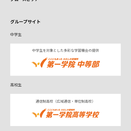
グループサイト
中学生
中学生を対象とした多彩な学習機会の提供
高校生
通信制高校（広域通信・単位制高校）