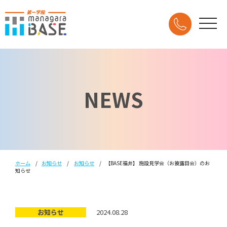
NEWS
ホーム
お知らせ
お知らせ
【BASE福井】 施設見学会（お披露目会）のお
知らせ
お知らせ
2024.08.28