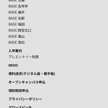
BASE 池袋
BASE 吉祥寺
BASE 福井
BASE 名駅
BASE 梅田
BASE 西宮北口
BASE 福山
BASE 高松
入学案内
プレエントリー制度
NEWS
資料請求(デジタル版・冊子版)
オープンキャンパス申込
個別相談申込
プライバシーポリシー
グロースピッチ