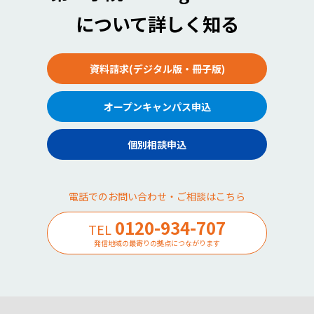
について詳しく知る
資料請求(デジタル版・冊子版)
オープンキャンパス申込
個別相談申込
電話でのお問い合わせ・ご相談はこちら
0120-934-707
TEL
発信地域の最寄りの拠点につながります