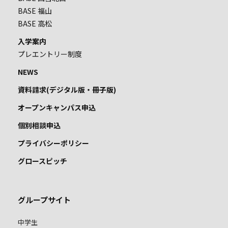
BASE 福山
BASE 高松
入学案内
プレエントリー制度
NEWS
資料請求(デジタル版・冊子版)
オープンキャンパス申込
個別相談申込
プライバシーポリシー
グロースピッチ
グループサイト
中学生