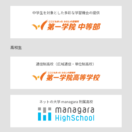
中学生を対象とした多彩な学習機会の提供
高校生
通信制高校（広域通信・単位制高校）
ネットの大学 managara 附属高校