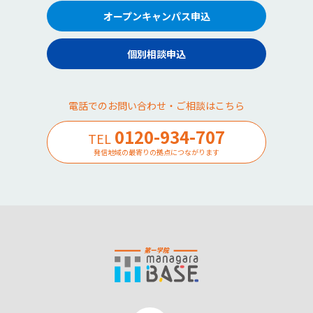
オープンキャンパス申込
個別相談申込
電話でのお問い合わせ・ご相談はこちら
0120-934-707
TEL
発信地域の最寄りの拠点につながります