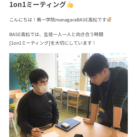
1on1ミーティング
こんにちは！第一学院managaraBASE高松です
BASE高松では、生徒一人一人と向き合う時間
[1on1ミーティング]を大切にしています！