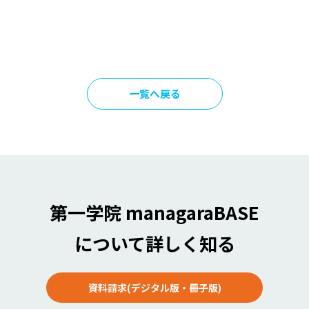
一覧へ戻る
第一学院 managaraBASE
について詳しく知る
資料請求(デジタル版・冊子版)