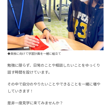
◆英検に向けて学習計画を一緒に組立て
勉強に限らず、日常のことや相談したいことをゆっくり
話す時間を設けています。
その中で自分のやりたいことやできることを一緒に増や
していきます！
是非一度見学に来てみませんか？