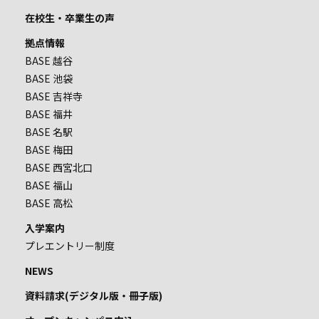
在校生・卒業生の声
拠点情報
BASE 越谷
BASE 池袋
BASE 吉祥寺
BASE 福井
BASE 名駅
BASE 梅田
BASE 西宮北口
BASE 福山
BASE 高松
入学案内
プレエントリー制度
NEWS
資料請求(デジタル版・冊子版)