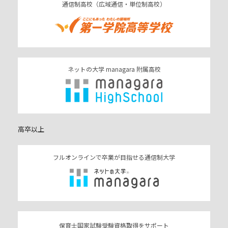
通信制高校（広域通信・単位制高校）
ネットの大学 managara 附属高校
高卒以上
フルオンラインで卒業が目指せる通信制大学
保育士国家試験受験資格取得をサポート