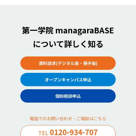
第一学院 managaraBASE
について詳しく知る
資料請求(デジタル版・冊子版)
オープンキャンパス申込
個別相談申込
電話でのお問い合わせ・ご相談はこちら
0120-934-707
TEL