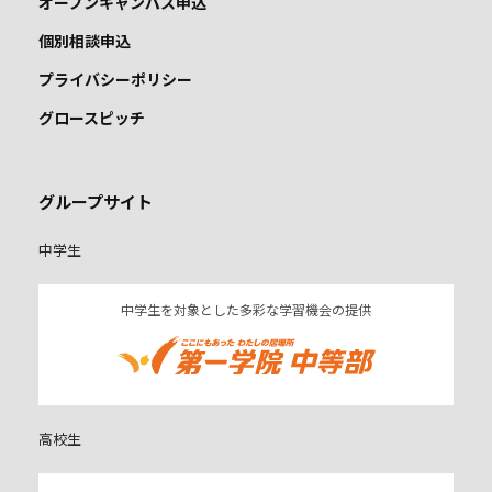
オープンキャンパス申込
個別相談申込
プライバシーポリシー
グロースピッチ
グループサイト
中学生
中学生を対象とした多彩な学習機会の提供
高校生