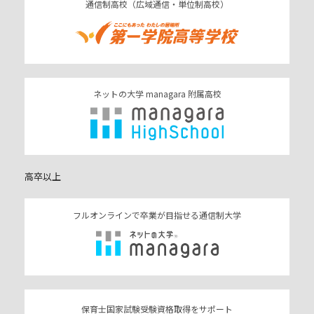
通信制高校（広域通信・単位制高校）
ネットの大学 managara 附属高校
高卒以上
フルオンラインで卒業が目指せる通信制大学
保育士国家試験受験資格取得をサポート