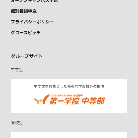
個別相談申込
プライバシーポリシー
グロースピッチ
グループサイト
中学生
中学生を対象とした多彩な学習機会の提供
高校生