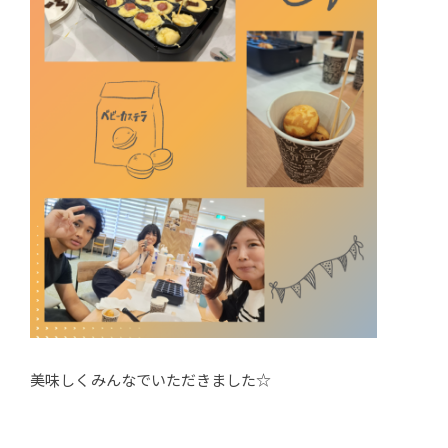
美味しくみんなでいただきました☆