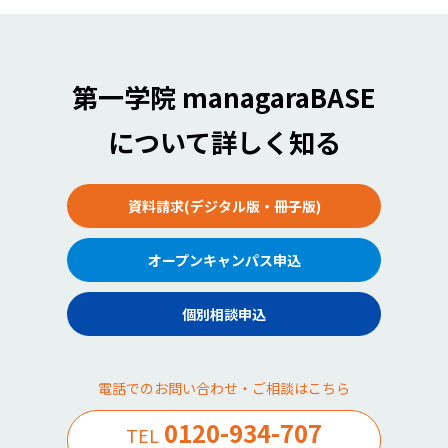
第一学院 managaraBASE
について詳しく知る
資料請求(デジタル版・冊子版)
オープンキャンパス申込
個別相談申込
電話でのお問い合わせ・ご相談はこちら
0120-934-707
TEL