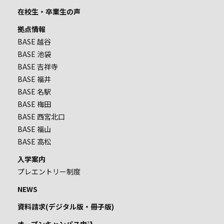
在校生・卒業生の声
拠点情報
BASE 越谷
BASE 池袋
BASE 吉祥寺
BASE 福井
BASE 名駅
BASE 梅田
BASE 西宮北口
BASE 福山
BASE 高松
入学案内
プレエントリー制度
NEWS
資料請求(デジタル版・冊子版)
オープンキャンパス申込