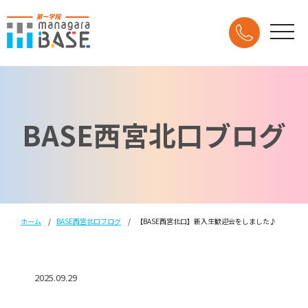
BASE西宮北口ブログ
ホーム
BASE西宮北口ブログ
【BASE西宮北口】新入生歓迎会をしました♪
2025.09.29