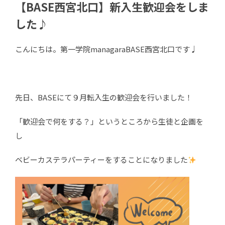
【BASE西宮北口】新入生歓迎会をしま
した♪
こんにちは。第一学院managaraBASE西宮北口です♩
先日、BASEにて９月転入生の歓迎会を行いました！
「歓迎会で何をする？」というところから生徒と企画を
し
ベビーカステラパーティーをすることになりました