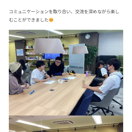
コミュニケーションを取り合い、交流を深めながら楽し
むことができました