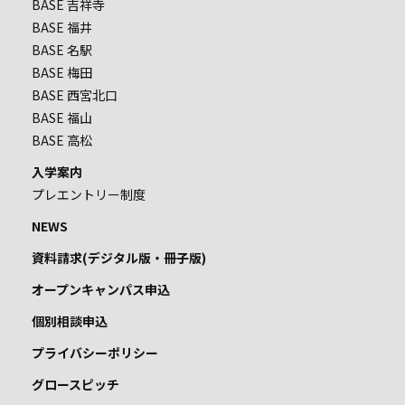
BASE 吉祥寺
BASE 福井
BASE 名駅
BASE 梅田
BASE 西宮北口
BASE 福山
BASE 高松
入学案内
プレエントリー制度
NEWS
資料請求(デジタル版・冊子版)
オープンキャンパス申込
個別相談申込
プライバシーポリシー
グロースピッチ