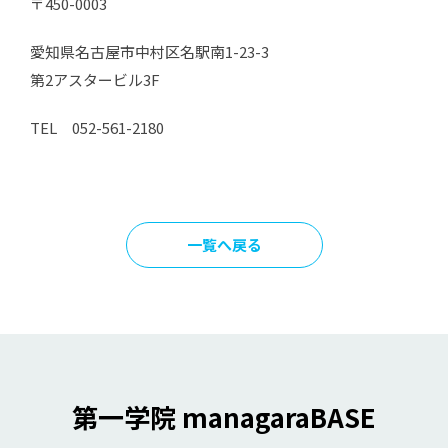
〒450-0003
愛知県名古屋市中村区名駅南1-23-3
第2アスタービル3F
TEL 052-561-2180
一覧へ戻る
第一学院 managaraBASE