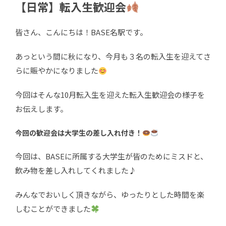
【日常】転入生歓迎会
皆さん、こんにちは！BASE名駅です。
あっという間に秋になり、今月も３名の転入生を迎えてさ
らに賑やかになりました
今回はそんな10月転入生を迎えた転入生歓迎会の様子を
お伝えします。
今回の歓迎会は大学生の差し入れ付き！
今回は、BASEに所属する大学生が皆のためにミスドと、
飲み物を差し入れしてくれました♪
みんなでおいしく頂きながら、ゆったりとした時間を楽
しむことができました