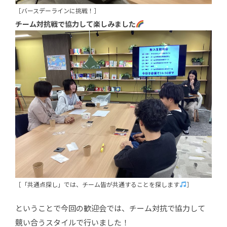
［バースデーラインに挑戦！］
チーム対抗戦で協力して楽しみました
［「共通点探し」では、チーム皆が共通することを探します
］
ということで今回の歓迎会では、チーム対抗で協力して
競い合うスタイルで行いました！