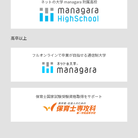
ネットの大学 managara 附属高校
高卒以上
フルオンラインで卒業が目指せる通信制大学
保育士国家試験受験資格取得をサポート