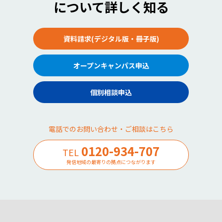
について詳しく知る
資料請求(デジタル版・冊子版)
オープンキャンパス申込
個別相談申込
電話でのお問い合わせ・ご相談はこちら
0120-934-707
TEL
発信地域の最寄りの拠点につながります