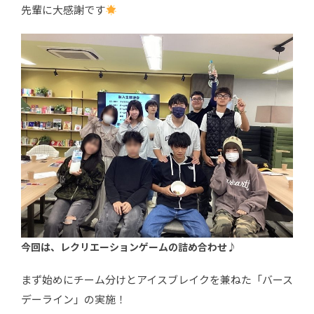
先輩に大感謝です
今回は、レクリエーションゲームの詰め合わせ♪
まず始めにチーム分けとアイスブレイクを兼ねた「バース
デーライン」の実施！