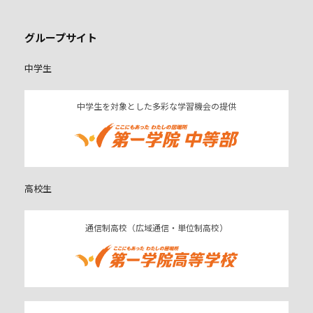
グループサイト
中学生
中学生を対象とした多彩な学習機会の提供
高校生
通信制高校（広域通信・単位制高校）