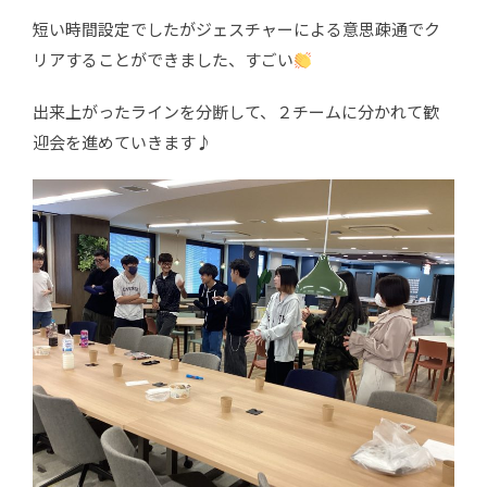
短い時間設定でしたがジェスチャーによる意思疎通でク
リアすることができました、すごい
出来上がったラインを分断して、２チームに分かれて歓
迎会を進めていきます♪