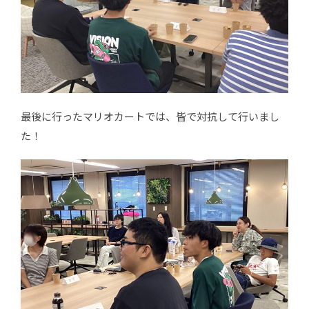
最後に行ったマリオカートでは、皆で対抗して行いまし
た！