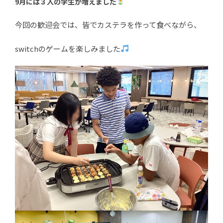
9月には３人の学生が増えました
今回の歓迎会では、皆でカステラを作って食べながら、
switchのゲームを楽しみました