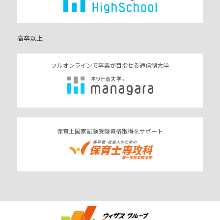
高卒以上
フルオンラインで卒業が目指せる通信制大学
保育士国家試験受験資格取得をサポート