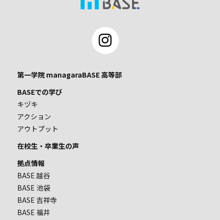
第一学院 managaraBASE 高等部
BASEでの学び
キヅキ
アクション
アウトプット
在校生・卒業生の声
拠点情報
BASE 越谷
BASE 池袋
BASE 吉祥寺
BASE 福井