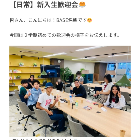
【日常】新入生歓迎会
皆さん、こんにちは！BASE名駅です
今回は２学期初めての歓迎会の様子をお伝えします。