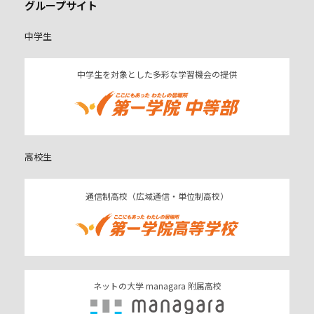
グループサイト
中学生
中学生を対象とした多彩な学習機会の提供
高校生
通信制高校（広域通信・単位制高校）
ネットの大学 managara 附属高校