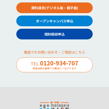
資料請求(デジタル版・冊子版)
オープンキャンパス申込
個別相談申込
電話でのお問い合わせ・ご相談はこちら
0120-934-707
TEL
発信地域の最寄りの拠点につながります