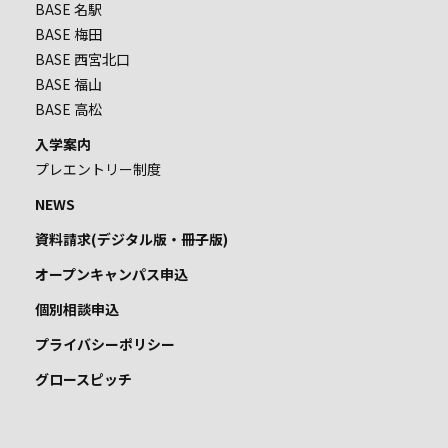
BASE 名駅
BASE 梅田
BASE 西宮北口
BASE 福山
BASE 高松
入学案内
プレエントリー制度
NEWS
資料請求(デジタル版・冊子版)
オープンキャンパス申込
個別相談申込
プライバシーポリシー
グロースピッチ