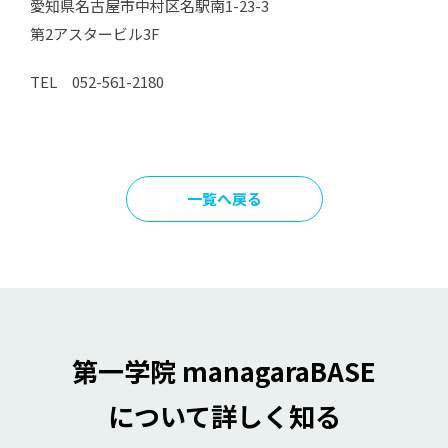
愛知県名古屋市中村区名駅南1-23-3
第2アスタービル3F
TEL 052-561-2180
一覧へ戻る
第一学院 managaraBASE
について詳しく知る