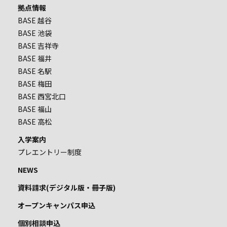
拠点情報
BASE 越谷
BASE 池袋
BASE 吉祥寺
BASE 福井
BASE 名駅
BASE 梅田
BASE 西宮北口
BASE 福山
BASE 高松
入学案内
プレエントリー制度
NEWS
資料請求(デジタル版・冊子版)
オープンキャンパス申込
個別相談申込