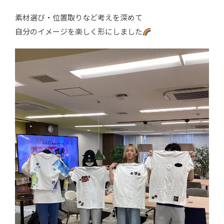
素材選び・位置取りなど考えを深めて
自分のイメージを楽しく形にしました