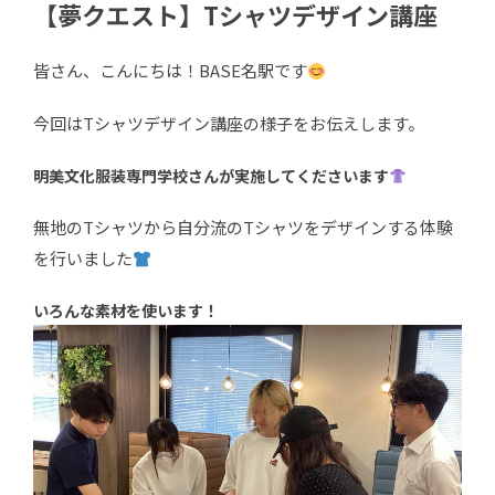
【夢クエスト】Tシャツデザイン講座
皆さん、こんにちは！BASE名駅です
今回はTシャツデザイン講座の様子をお伝えします。
明美文化服装専門学校さんが実施してくださいます
無地のTシャツから自分流のTシャツをデザインする体験
を行いました
いろんな素材を使います！