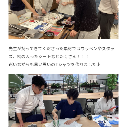
先生が持ってきてくださった素材ではワッペンやスタッ
ズ、柄の入ったシートなどたくさん！！！
迷いながらも思い思いのTシャツを作りました♪