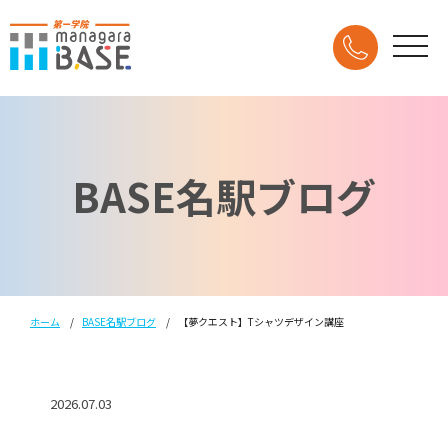
BASE名駅ブログ
ホーム
BASE名駅ブログ
【夢クエスト】Tシャツデザイン講座
2026.07.03