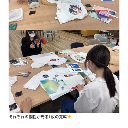
それぞれの個性が光る1枚の完成