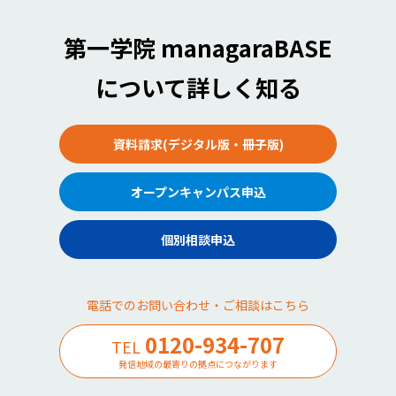
第一学院 managaraBASE
について詳しく知る
資料請求(デジタル版・冊子版)
オープンキャンパス申込
個別相談申込
電話でのお問い合わせ・ご相談はこちら
0120-934-707
TEL
発信地域の最寄りの拠点につながります