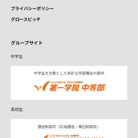
プライバシーポリシー
グロースピッチ
グループサイト
中学生
中学生を対象とした多彩な学習機会の提供
高校生
通信制高校（広域通信・単位制高校）