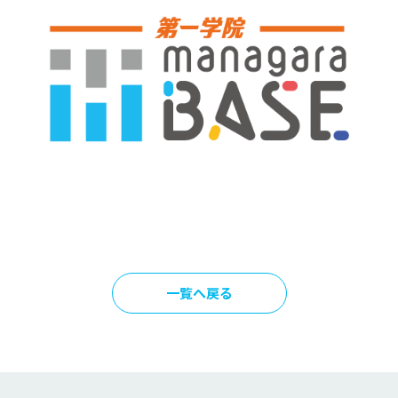
一覧へ戻る