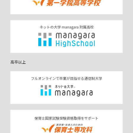
ネットの大学 managara 附属高校
高卒以上
フルオンラインで卒業が目指せる通信制大学
保育士国家試験受験資格取得をサポート