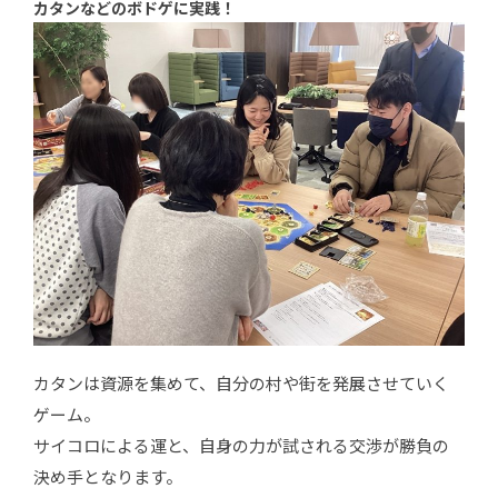
カタンなどのボドゲに実践！
カタンは資源を集めて、自分の村や街を発展させていく
ゲーム。
サイコロによる運と、自身の力が試される交渉が勝負の
決め手となります。