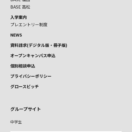
BASE 高松
入学案内
プレエントリー制度
NEWS
資料請求(デジタル版・冊子版)
オープンキャンパス申込
個別相談申込
プライバシーポリシー
グロースピッチ
グループサイト
中学生