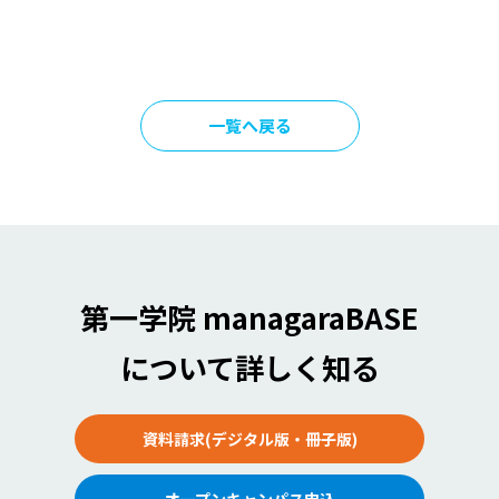
一覧へ戻る
第一学院 managaraBASE
について詳しく知る
資料請求(デジタル版・冊子版)
オープンキャンパス申込