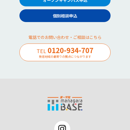
個別相談申込
電話でのお問い合わせ・ご相談はこちら
0120-934-707
TEL
発信地域の最寄りの拠点につながります