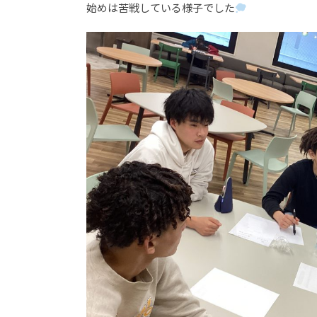
始めは苦戦している様子でした