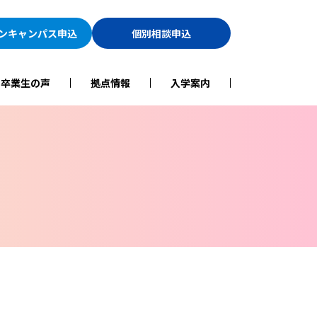
ン
キャンパス申込
個別相談申込
・卒業生の声
拠点情報
入学案内