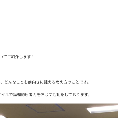
ついてご紹介します！
り、どんなことも前向きに捉える考え方のことです。
タイルで論理的思考力を伸ばす活動をしております。