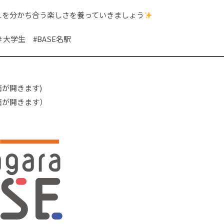
えを分かち合う楽しさを養っていきましょう
＃大学生 #BASE名駅
が開きます)
面が開きます）