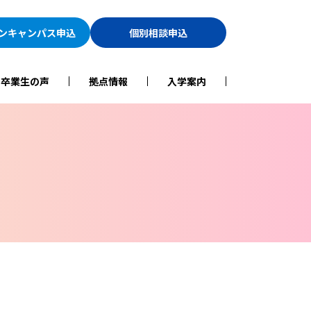
ン
キャンパス申込
個別相談申込
・卒業生の声
拠点情報
入学案内