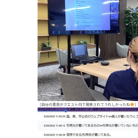
［自分の意見がクエスト内で発表されてうれしかったね
］