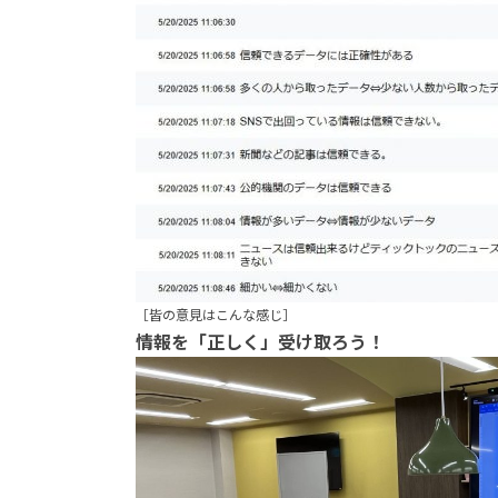
［皆の意見はこんな感じ］
情報を「正しく」受け取ろう！