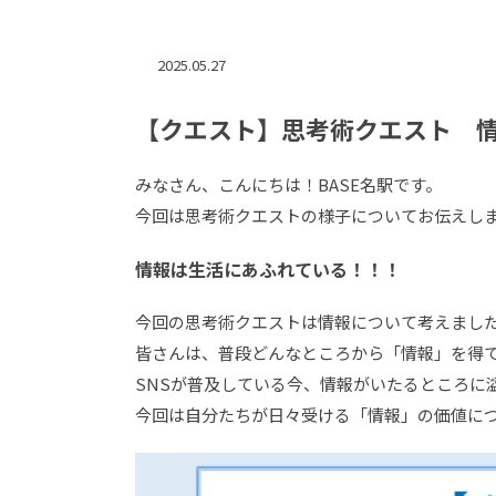
2025.05.27
【クエスト】思考術クエスト 
みなさん、こんにちは！BASE名駅です。
今回は思考術クエストの様子についてお伝えし
情報は生活にあふれている！！！
今回の思考術クエストは情報について考えまし
皆さんは、普段どんなところから「情報」を得
SNSが普及している今、情報がいたるところに
今回は自分たちが日々受ける「情報」の価値に