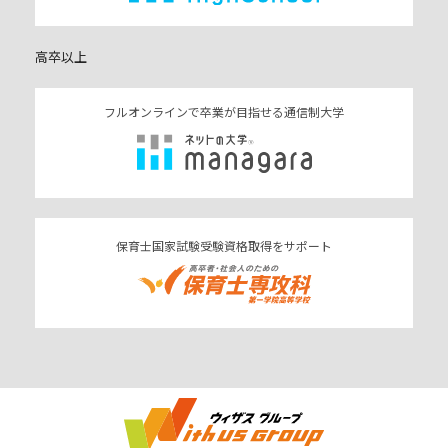
高卒以上
フルオンラインで卒業が目指せる通信制大学
保育士国家試験受験資格取得をサポート