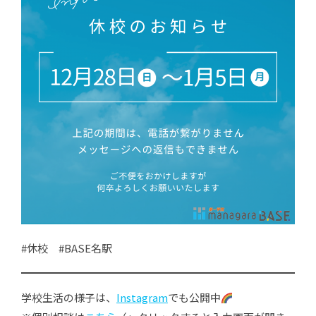
#休校 #BASE名駅
学校生活の様子は、
Instagram
でも公開中