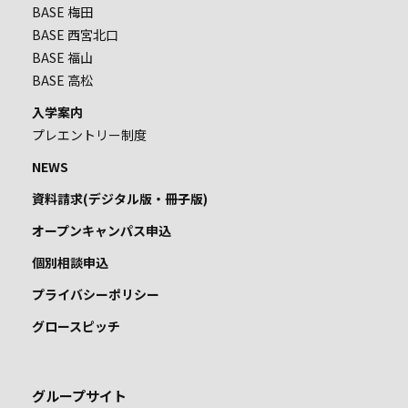
BASE 梅田
BASE 西宮北口
BASE 福山
BASE 高松
入学案内
プレエントリー制度
NEWS
資料請求(デジタル版・冊子版)
オープンキャンパス申込
個別相談申込
プライバシーポリシー
グロースピッチ
グループサイト