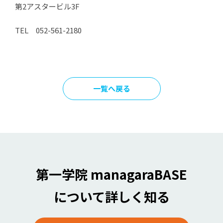
第2アスタービル3F
TEL 052-561-2180
一覧へ戻る
第一学院 managaraBASE
について詳しく知る