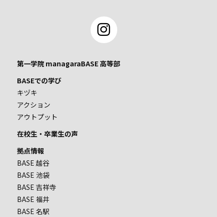
第一学院 managaraBASE 高等部
BASEでの学び
キヅキ
アクション
アウトプット
在校生・卒業生の声
拠点情報
BASE 越谷
BASE 池袋
BASE 吉祥寺
BASE 福井
BASE 名駅