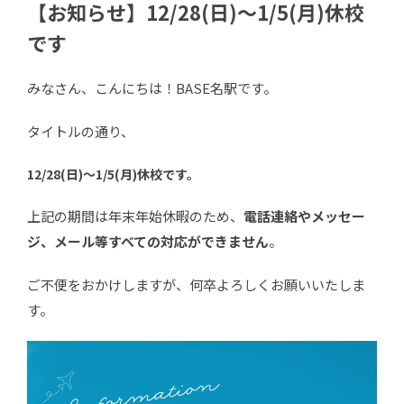
【お知らせ】12/28(日)～1/5(月)休校
です
みなさん、こんにちは！BASE名駅です。
タイトルの通り、
12/28(日)～1/5(月)休校です。
上記の期間は年末年始休暇のため、
電話連絡やメッセー
ジ、メール等すべての対応ができません
。
ご不便をおかけしますが、何卒よろしくお願いいたしま
す。