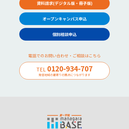
資料請求(デジタル版・冊子版)
オープンキャンパス申込
個別相談申込
電話でのお問い合わせ・ご相談はこちら
0120-934-707
TEL
発信地域の最寄りの拠点につながります