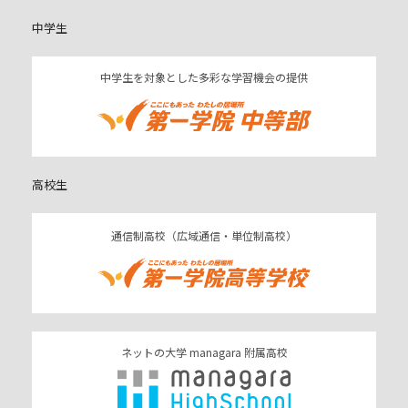
中学生
中学生を対象とした多彩な学習機会の提供
高校生
通信制高校（広域通信・単位制高校）
ネットの大学 managara 附属高校