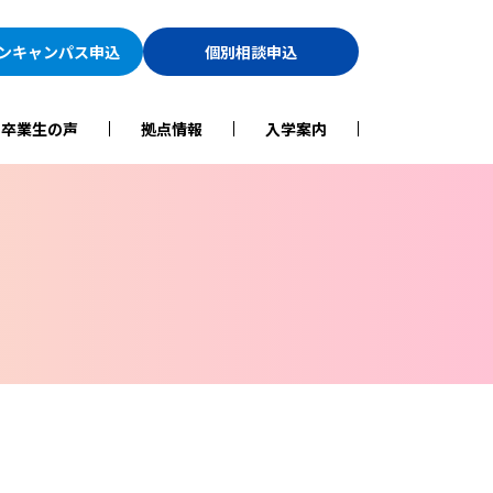
ン
キャンパス申込
個別相談申込
・卒業生の声
拠点情報
入学案内