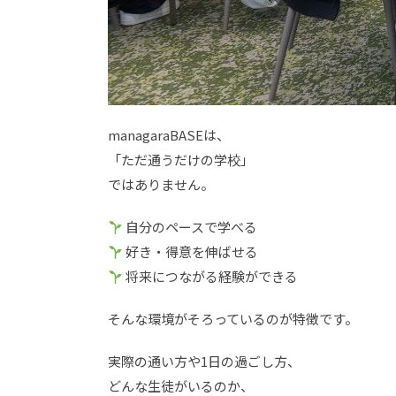
managaraBASEは、
「ただ通うだけの学校」
ではありません。
自分のペースで学べる
好き・得意を伸ばせる
将来につながる経験ができる
そんな環境がそろっているのが特徴です。
実際の通い方や1日の過ごし方、
どんな生徒がいるのか、