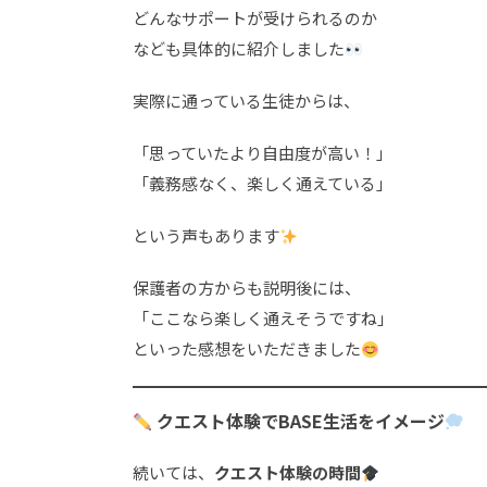
どんなサポートが受けられるのか
なども具体的に紹介しました
実際に通っている生徒からは、
「思っていたより自由度が高い！」
「義務感なく、楽しく通えている」
という声もあります
保護者の方からも説明後には、
「ここなら楽しく通えそうですね」
といった感想をいただきました
クエスト体験でBASE生活をイメージ
続いては、
クエスト体験の時間