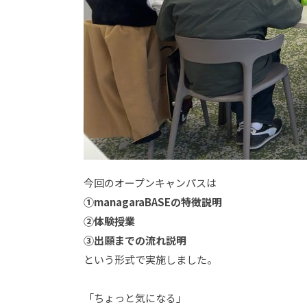
今回のオープンキャンパスは
①managaraBASEの特徴説明
②体験授業
③出願までの流れ説明
という形式で実施しました。
「ちょっと気になる」