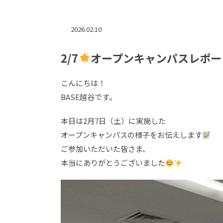
2026.02.10
2/7
オープンキャンパスレポー
こんにちは！
BASE越谷です。
本日は2月7日（土）に実施した
オープンキャンパスの様子をお伝えします
ご参加いただいた皆さま、
本当にありがとうございました