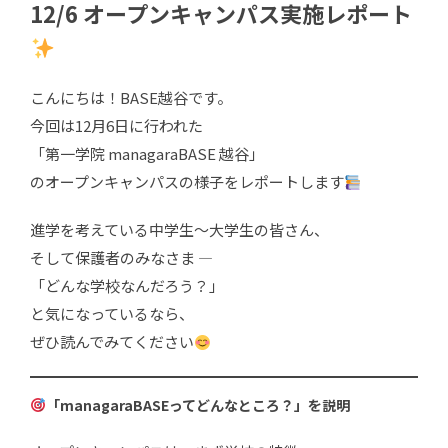
12/6 オープンキャンパス実施レポート
こんにちは！BASE越谷です。
今回は12月6日に行われた
「第一学院 managaraBASE 越谷」
のオープンキャンパスの様子をレポートします
進学を考えている中学生〜大学生の皆さん、
そして保護者のみなさま —
「どんな学校なんだろう？」
と気になっているなら、
ぜひ読んでみてください
「managaraBASEってどんなところ？」を説明