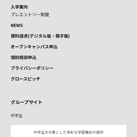
入学案内
プレエントリー制度
NEWS
資料請求(デジタル版・冊子版)
オープンキャンパス申込
個別相談申込
プライバシーポリシー
グロースピッチ
グループサイト
中学生
中学生を対象とした多彩な学習機会の提供