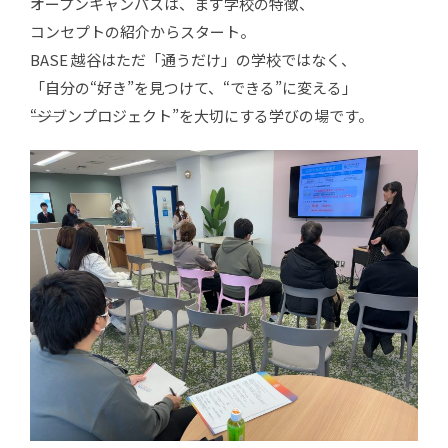
オープンキャンパスは、まず学校の特徴、
コンセプトの紹介からスタート。
BASE 越谷はただ「通うだけ」の学校ではなく、
「自分の“好き”を見つけて、“できる”に変える」
――“ジブンプロジェクト”を大切にする学びの場です。