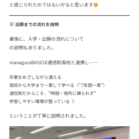
と感じられたのではないかなと思います
出願までの流れを説明
最後に、入学・出願の流れについて
の説明もありました。
managaraBASEは通信制高校と連携し――
卒業をめざしながら通える
高校から大学まで一貫して学べる（“7年間一貫”）
通信制だからこそ、“時間・場所に縛られず”
学習しやすい環境が整っている
ということが丁寧に説明されました。