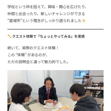
学校という枠を超えて、興味・関心を広げたり、
仲間と出会ったり、新しいチャレンジができる
“居場所”という理念がしっかり語られました
クエスト体験で「ちょっとやってみる」を実感
続いて、実際のクエスト体験！
この “体験” があるのが、
ただの説明会と違って魅力的でした。