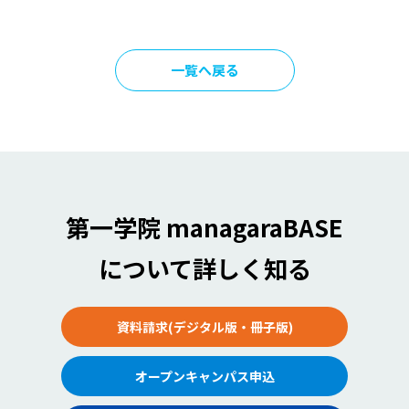
一覧へ戻る
第一学院 managaraBASE
について詳しく知る
資料請求(デジタル版・冊子版)
オープンキャンパス申込