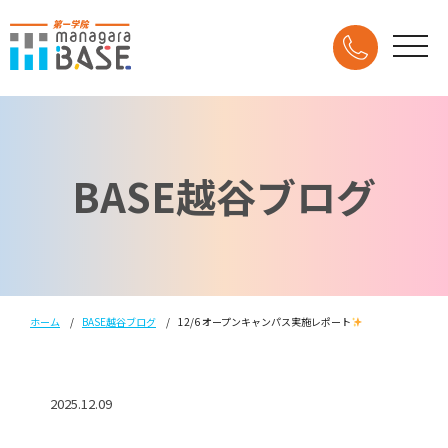
BASE越谷ブログ
ホーム
BASE越谷ブログ
12/6 オープンキャンパス実施レポート
2025.12.09