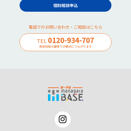
個別相談申込
電話でのお問い合わせ・ご相談はこちら
0120-934-707
TEL
発信地域の最寄りの拠点につながります