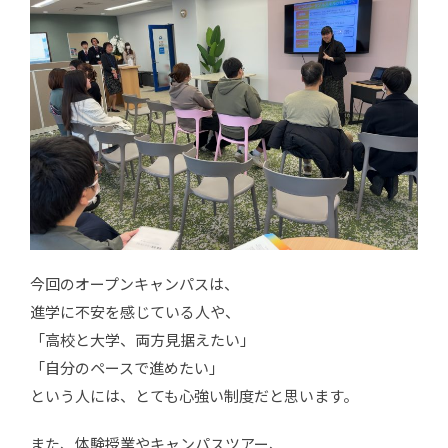
今回のオープンキャンパスは、
進学に不安を感じている人や、
「高校と大学、両方見据えたい」
「自分のペースで進めたい」
という人には、とても心強い制度だと思います。
また、体験授業やキャンパスツアー、