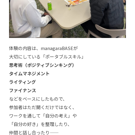
体験の内容は、managaraBASEが
大切にしている「ポータブルスキル」
思考術（ポジティブシンキング）
タイムマネジメント
ライティング
ファイナンス
などをベースにしたもので、
参加者はただ聞くだけではなく、
ワークを通して「自分の考え」や
「自分の好き」を整理したり、
仲間と話し合ったり――