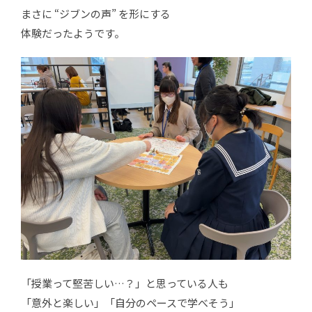
まさに “ジブンの声” を形にする
体験だったようです。
「授業って堅苦しい…？」と思っている人も
「意外と楽しい」「自分のペースで学べそう」