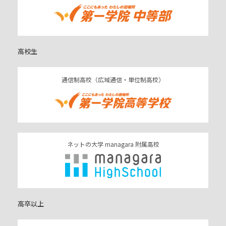
高校生
通信制高校（広域通信・単位制高校）
ネットの大学 managara 附属高校
高卒以上