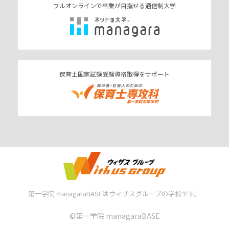
フルオンラインで卒業が目指せる通信制大学
保育士国家試験受験資格取得をサポート
第一学院 managaraBASEはウィザスグループの学校です。
©︎第一学院 managaraBASE