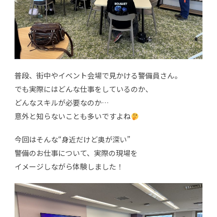
普段、街中やイベント会場で見かける警備員さん。
でも実際にはどんな仕事をしているのか、
どんなスキルが必要なのか…
意外と知らないことも多いですよね
今回はそんな“身近だけど奥が深い”
警備のお仕事について、実際の現場を
イメージしながら体験しました！