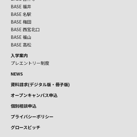
BASE 福井
BASE 名駅
BASE 梅田
BASE 西宮北口
BASE 福山
BASE 高松
入学案内
プレエントリー制度
NEWS
資料請求(デジタル版・冊子版)
オープンキャンパス申込
個別相談申込
プライバシーポリシー
グロースピッチ