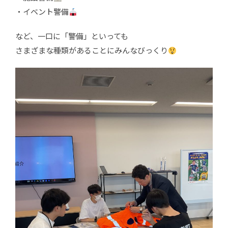
・イベント警備
など、一口に「警備」といっても
さまざまな種類があることにみんなびっくり