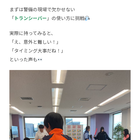
まずは警備の現場で欠かせない
「
トランシーバー
」の使い方に挑戦
実際に持ってみると、
「え、意外と難しい！」
「タイミング大事だね！」
といった声も