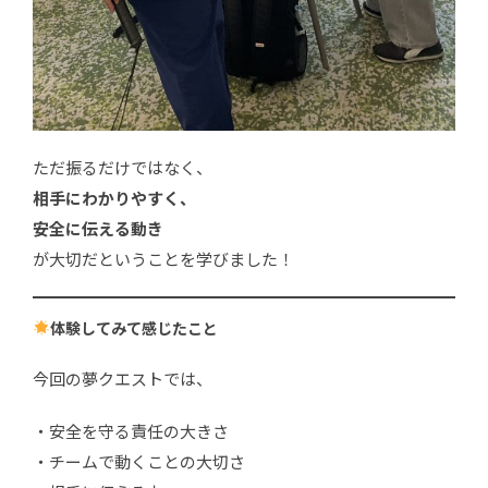
ただ振るだけではなく、
相手にわかりやすく、
安全に伝える動き
が大切だということを学びました！
体験してみて感じたこと
今回の夢クエストでは、
・安全を守る責任の大きさ
・チームで動くことの大切さ