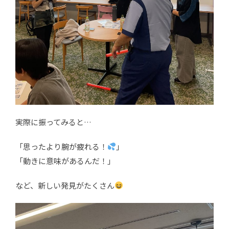
実際に振ってみると…
「思ったより腕が疲れる！
」
「動きに意味があるんだ！」
など、新しい発見がたくさん