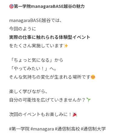
第一学院managaraBASE越谷の魅力
managaraBASE越谷では、
今回のように
実際の仕事に触れられる体験型イベント
をたくさん実施しています
「ちょっと気になる」から
「やってみたい！」へ。
そんな気持ちの変化が生まれる場所です
楽しく学びながら、
自分の可能性を広げていきませんか？
次回のイベントもお楽しみに！
#第一学院 #managara #通信制高校 #通信制大学