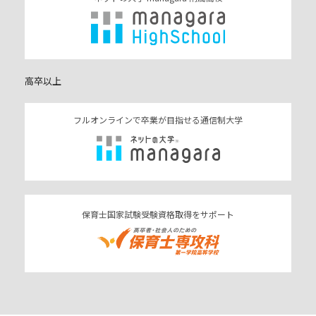
高卒以上
フルオンラインで卒業が目指せる通信制大学
保育士国家試験受験資格取得をサポート