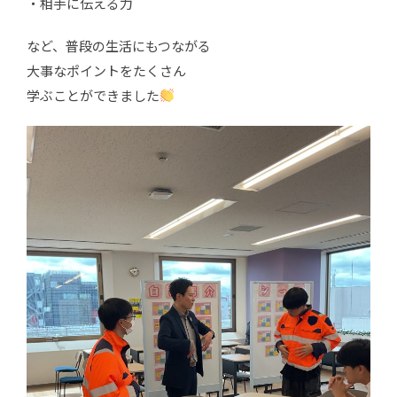
・相手に伝える力
など、普段の生活にもつながる
大事なポイントをたくさん
学ぶことができました