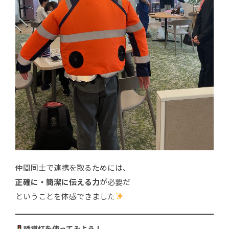
仲間同士で連携を取るためには、
正確に・簡潔に伝える力
が必要だ
ということを体感できました
誘導灯を使ってみよう！