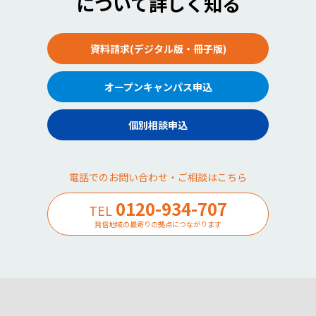
について詳しく知る
資料請求(デジタル版・冊子版)
オープンキャンパス申込
個別相談申込
電話でのお問い合わせ・ご相談はこちら
0120-934-707
TEL
発信地域の最寄りの拠点につながります