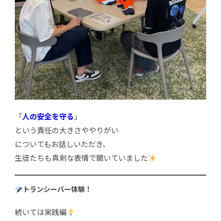
「
人の安全を守る
」
という責任の大きさややりがい
についてもお話しいただき、
生徒たちも真剣な表情で聞いていました
トランシーバー体験！
続いては実践編