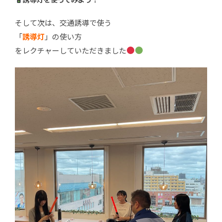
そして次は、交通誘導で使う
「
誘導灯
」の使い方
をレクチャーしていただきました