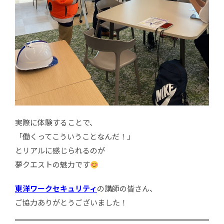
実際に体験することで、
「働くってこういうことなんだ！」
とリアルに感じられるのが
夢クエストの魅力です
東洋ワークセキュリティ
の講師の皆さん、
ご協力ありがとうございました！