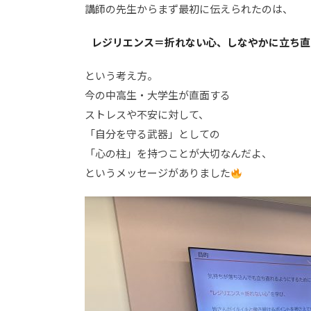
講師の先生からまず最初に伝えられたのは、
レジリエンス＝折れない心、しなやかに立ち直
という考え方。
今の中高生・大学生が直面する
ストレスや不安に対して、
「自分を守る武器」としての
「心の柱」を持つことが大切なんだよ、
というメッセージがありました