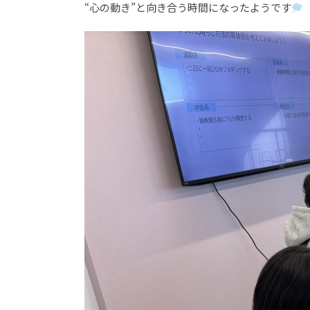
“心の動き”と向き合う時間になったようです