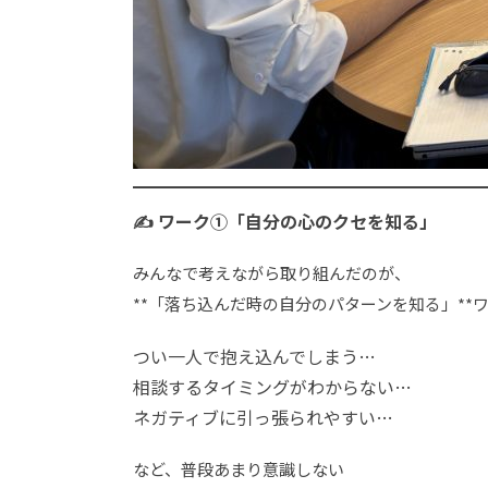
✍️ ワーク①「自分の心のクセを知る」
みんなで考えながら取り組んだのが、
**「落ち込んだ時の自分のパターンを知る」**
つい一人で抱え込んでしまう…
相談するタイミングがわからない…
ネガティブに引っ張られやすい…
など、普段あまり意識しない