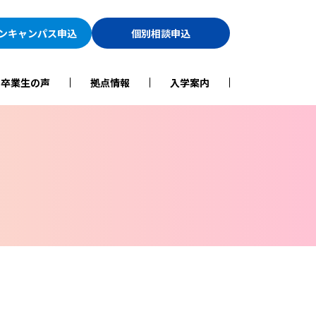
ン
キャンパス申込
個別相談申込
・卒業生の声
拠点情報
入学案内