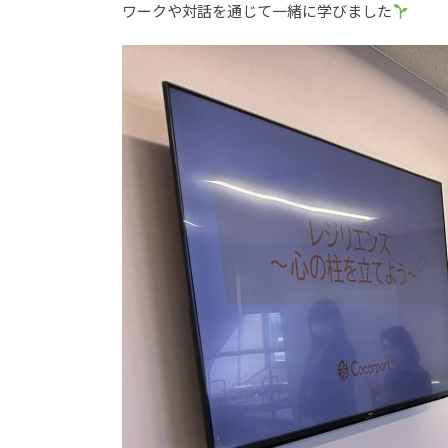
ワークや対話を通じて一緒に学びました