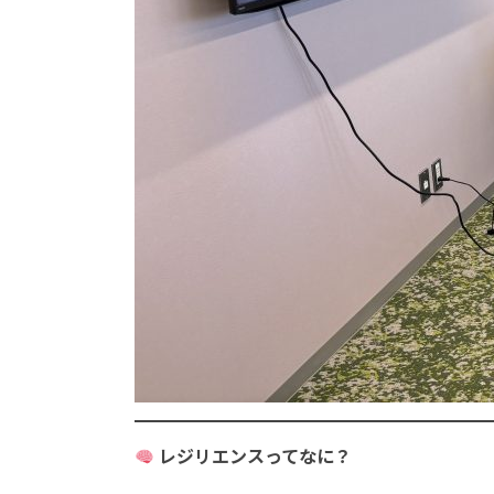
レジリエンスってなに？