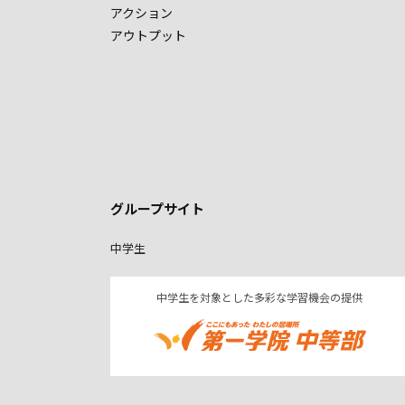
アクション
アウトプット
グループサイト
中学生
中学生を対象とした多彩な学習機会の提供