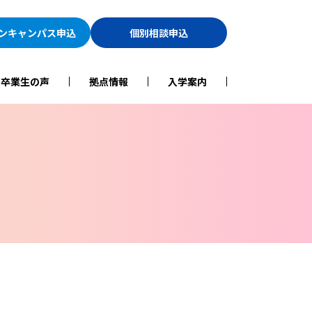
ン
キャンパス申込
個別相談申込
・卒業生の声
拠点情報
入学案内