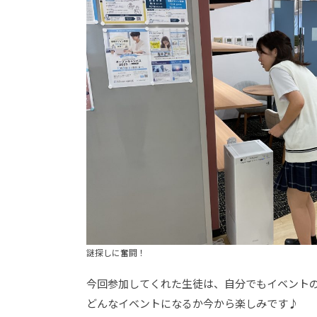
謎探しに奮闘！
今回参加してくれた生徒は、自分でもイベント
どんなイベントになるか今から楽しみです♪