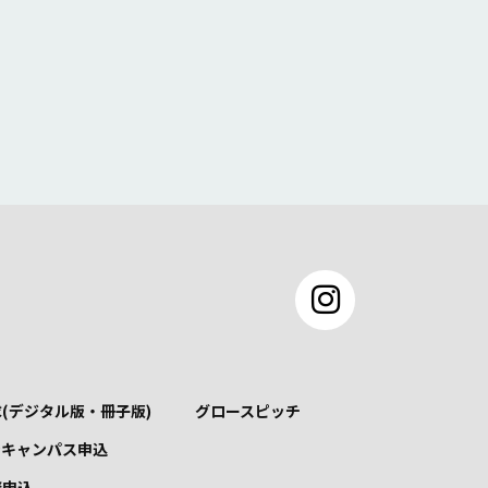
(デジタル版・冊子版)
グロースピッチ
ンキャンパス申込
談申込