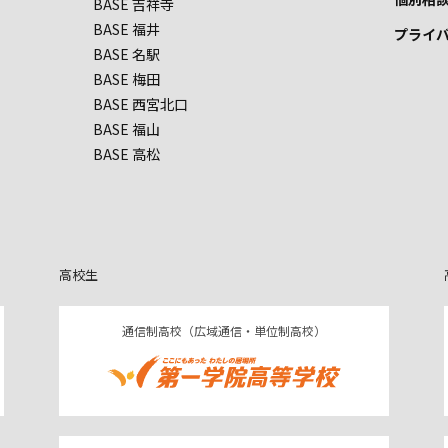
BASE 吉祥寺
BASE 福井
プライ
BASE 名駅
BASE 梅田
BASE 西宮北口
BASE 福山
BASE 高松
高校生
通信制高校（広域通信・単位制高校）