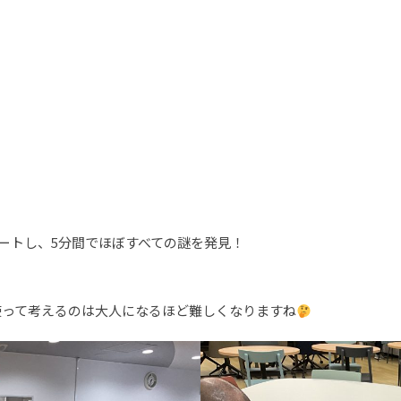
タートし、5分間でほぼすべての謎を発見！
使って考えるのは大人になるほど難しくなりますね