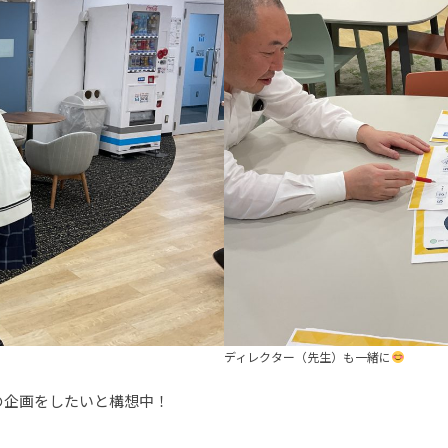
ディレクター（先生）も一緒に
の企画をしたいと構想中！