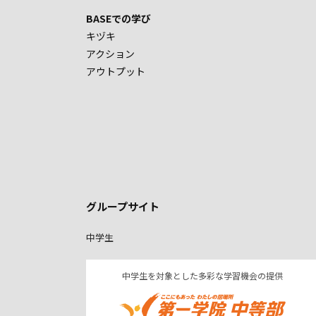
BASEでの学び
キヅキ
アクション
アウトプット
グループサイト
中学生
中学生を対象とした多彩な学習機会の提供