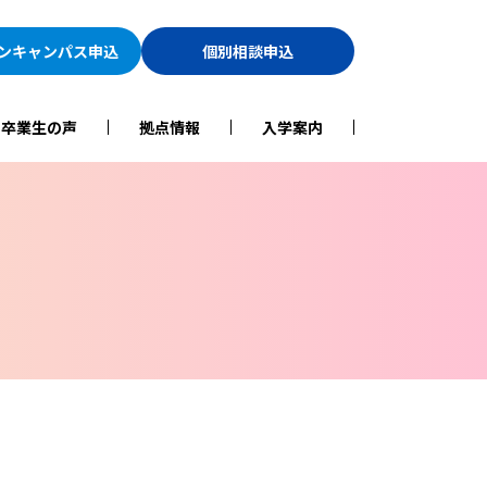
ン
キャンパス申込
個別相談申込
・卒業生の声
拠点情報
入学案内